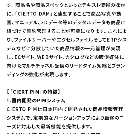
す。商品名や商品スペックといったテキスト情報のほか
に、「CIERTO DAM」と連動することで商品写真や動
画、マニュアル、3Dデータ等のデジタルデータも商品に
紐づけて集約管理することが可能になります。これによ
り、ファイルサーバーやエクセルファイルそしてERPシス
テムなどに分散していた商品情報の一元管理が実現
し、ECサイト、WEBサイト、カタログなどの販促媒体に
向けたマルチチャネル配信のリードタイム短縮とブラン
ディングの強化が実現します。
【「CIERT PIM」の特徴】
1.国内開発のPIMシステム
CIERTO PIMは日本国内で開発された商品情報管理
システムで、定期的なバージョンアップにより顧客のニ
ーズに対応した最新機能を提供します。