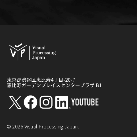
東京都渋谷区恵比寿4丁目-20-7
恵比寿ガーデンプレイスセンタープラザ B1
©
2026
Visual Processing Japan.