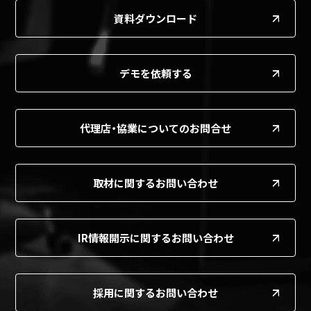
資料ダウンロード
デモを依頼する
代理店・協業についてのお問合せ
取材に関するお問い合わせ
IR情報開示に関するお問い合わせ
採用に関するお問い合わせ