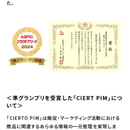
た。
＜準グランプリを受賞した「CIERT PIM」につ
いて＞
「CIERTO PIM」は販促・マーケティング活動における
商品に関連するあらゆる情報の一元管理を実現しま