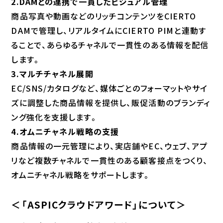
2.DAMとの連携で一貫したビジュアル管理
商品写真や動画などのリッチコンテンツをCIERTO
DAMで管理し、リアルタイムにCIERTO PIMと連動す
ることで、あらゆるチャネルで一貫性のある情報を配信
します。
3.マルチチャネル展開
EC/SNS/カタログなど、媒体ごとのフォーマットやサイ
ズに調整した商品情報を提供し、販促活動のブランディ
ング強化を支援します。
4.オムニチャネル戦略の支援
商品情報の一元管理により、実店舗やEC、ウェブ、アプ
リなど複数チャネルで一貫性のある顧客接点をつくり、
オムニチャネル戦略をサポートします。
＜「ASPICクラウドアワード」について＞