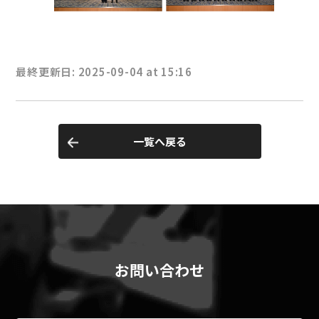
最終更新日: 2025-09-04 at 15:16
一覧へ戻る
お問い合わせ