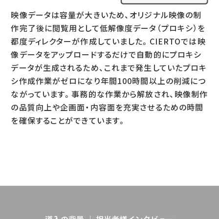
映像データは容量が大きいため、オリジナル映像の制
作完了後に閲覧用として低解像度データ（プロキシ）を
都度ディレクターが作成していました。CIERTOでは映
像データをアップロードするだけで自動的にプロキシ
データが生成されるため、これまで発生していたプロキ
シ作成作業がゼロになり年間100時間以上の削減につ
ながっています。事務的な作業から解放され、映像制作
の品質向上や企画面・内容面を充実させるための時間
を確保することができています。