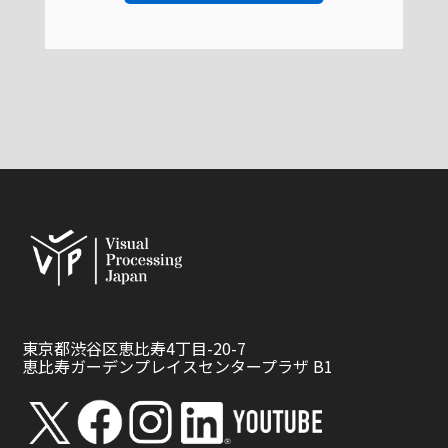
東京都渋谷区恵比寿4丁目-20-7
恵比寿ガーデンプレイスセンタープラザ B1