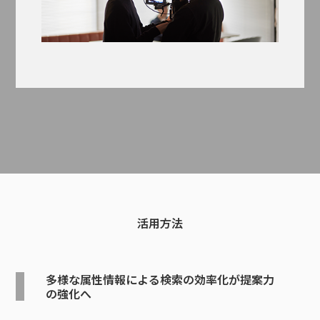
活用方法
多様な属性情報による検索の効率化が提案力
の強化へ