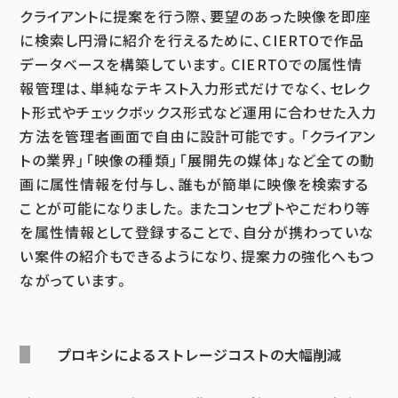
クライアントに提案を行う際、要望のあった映像を即座
に検索し円滑に紹介を行えるために、CIERTOで作品
データベースを構築しています。CIERTOでの属性情
報管理は、単純なテキスト入力形式だけでなく、セレク
ト形式やチェックボックス形式など運用に合わせた入力
方法を管理者画面で自由に設計可能です。「クライアン
トの業界」「映像の種類」「展開先の媒体」など全ての動
画に属性情報を付与し、誰もが簡単に映像を検索する
ことが可能になりました。またコンセプトやこだわり等
を属性情報として登録することで、自分が携わっていな
い案件の紹介もできるようになり、提案力の強化へもつ
ながっています。
プロキシによるストレージコストの大幅削減