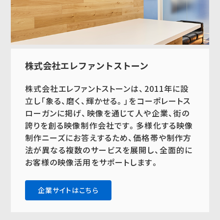
株式会社エレファントストーン
株式会社エレファントストーンは、2011年に設
立し「象る、磨く、輝かせる。」をコーポレートス
ローガンに掲げ、映像を通じて人や企業、街の
誇りを創る映像制作会社です。多様化する映像
制作ニーズにお答えするため、価格帯や制作方
法が異なる複数のサービスを展開し、全面的に
お客様の映像活用をサポートします。
企業サイトはこちら