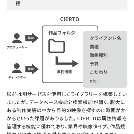
縮
以前は別サービスを使用してライブラリーを構築してい
ましたが、データベース機能と検索機能が弱く、膨大に
ある制作実績の中から目的の映像を探すのに時間がか
かるといった課題がありました。CIERTOは属性情報を
管理する機能に優れており、業界や映像タイプ、作品規