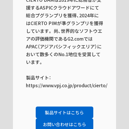
援するASPICクラウドアワードにて
総合プグランプリを獲得、2024年に
はCIERTO PIMが準グランプリを獲得
しています。 尚、世界的なソフトウエ
アの評価機関であるG2.comでは
APAC（アジアパシフィックエリア）に
おいて数多くのNo.1地位を受賞して
います。
製品サイト：
https://www.vpj.co.jp/product/cierto/
製品サイトはこちら
お問い合わせはこちら