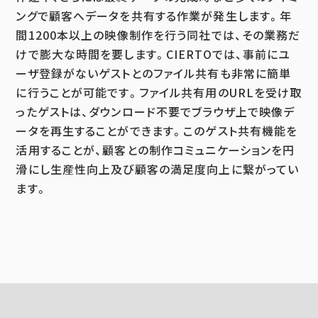
ングで顧客へデータを共有する作業が発生します。年
間1200本以上の映像制作を行う同社では、その業務だ
けで膨大な時間を要します。CIERTOでは、事前にユ
ーザ登録がないゲストとのファイル共有も非常に簡単
に行うことが可能です。ファイル共有用のURLを受け取
ったゲストは、ダウンロード不要でブラウザ上で映像デ
ータを再生することができます。このゲスト共有機能を
活用することが、顧客との制作コミュニケーションを円
滑にし生産性向上及び顧客の満足度向上に繋がってい
ます。