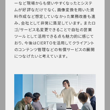
ーなど現場からも使いやすくなったとシステ
ムが好評なだけでなく、画像変換を用いた資
料作成など想定していなかった業務改善も進
み、会社として非常に満足しています。またロ
ゴ/サービス名変更できることで自社の営業
ツールとして活用できる点も魅力的に感じて
おり、今後はCIERTOを活用してクライアント
のコンテンツ管理などの有償サービスの展開
につなげたいと考えています。