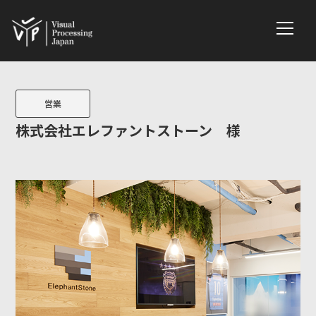
営業
株式会社エレファントストーン 様