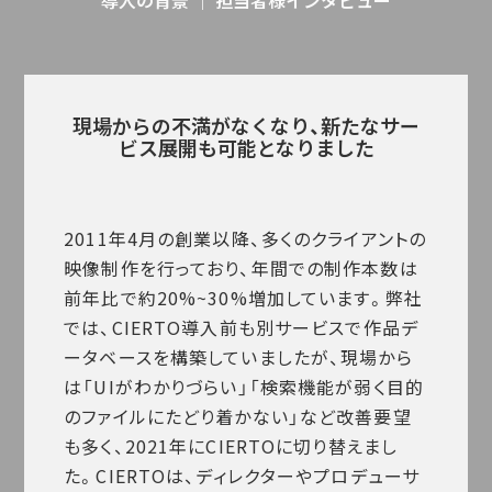
導入の背景 ｜ 担当者様インタビュー
現場からの不満がなくなり、新たなサー
ビス展開も可能となりました
2011年4月の創業以降、多くのクライアントの
映像制作を行っており、年間での制作本数は
前年比で約20%~30%増加しています。弊社
では、CIERTO導入前も別サービスで作品デ
ータベースを構築していましたが、現場から
は「UIがわかりづらい」「検索機能が弱く目的
のファイルにたどり着かない」など改善要望
も多く、2021年にCIERTOに切り替えまし
た。CIERTOは、ディレクターやプロデューサ