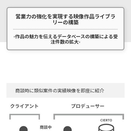
営業力の強化を実現する映像作品ライブラ
リーの構築
-作品の魅力を伝えるデータベースの構築による受
注件数の拡大-
商談時に類似案件の実績映像を即座に紹介