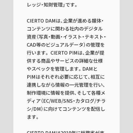
レッジ・知財管理」です。
CIERTO DAMは、企業が進める媒体・
コンテンツに関わる社内のデジタル
資産（写真・動画・イラスト・テキスト・
CAD等のビジュアルデータ）の管理を
行います。 CIERTO PIMは、企業が提
供する商品やサービスの詳細な仕様
やスペックを管理します。DAMと
PIMはそれぞれ必要に応じて、相互に
連携しながら情報の一元管理を行い、
制作環境に情報を提供、そして各種メ
ディア（EC/WEB/SNS・カタログ/チラ
シ/DM）に向けてコンテンツを配信し
ます。
CIERTO DAMは2019年に総務省が支