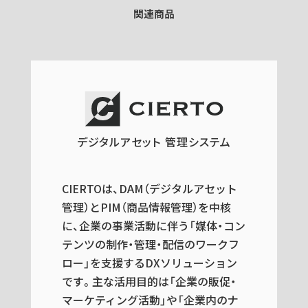
関連商品
デジタルアセット 管理システム
CIERTOは、DAM（デジタルアセット
管理）とPIM（商品情報管理）を中核
に、企業の事業活動に伴う「媒体・コン
テンツの制作・管理・配信のワークフ
ロー」を支援するDXソリューション
です。主な活用目的は「企業の販促・
マーケティング活動」や「企業内のナ