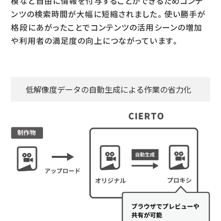
模など自由に情報を付与することができるためコンテ
ンツの検索時間が大幅に短縮されました。使い勝手が
格段にあがったことでコンテンツの活用シーンの増加
や利用者の満足度の向上につながっています。
低解像度データの自動生成による作業の省力化