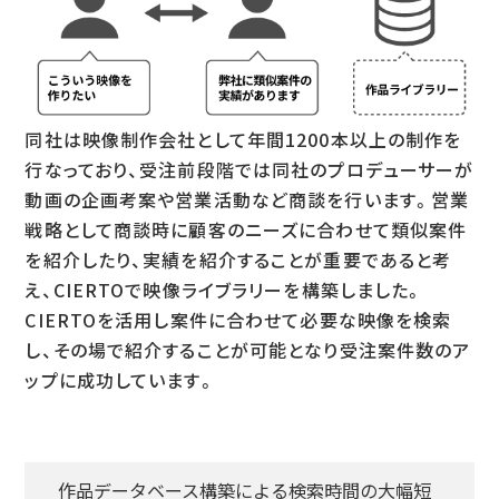
同社は映像制作会社として年間1200本以上の制作を
行なっており、受注前段階では同社のプロデューサーが
動画の企画考案や営業活動など商談を行います。営業
戦略として商談時に顧客のニーズに合わせて類似案件
を紹介したり、実績を紹介することが重要であると考
え、CIERTOで映像ライブラリーを構築しました。
CIERTOを活用し案件に合わせて必要な映像を検索
し、その場で紹介することが可能となり受注案件数のア
ップに成功しています。
作品データベース構築による検索時間の大幅短