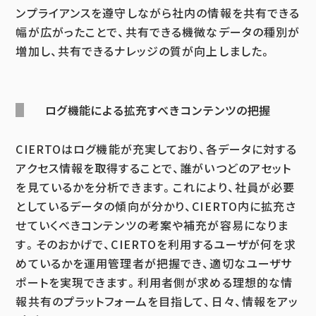
ンプライアンスを遵守しながら社内の情報を共有できる
幅が広がったことで、共有できる機微なデータの種別が
増加し、共有できるナレッジの質が向上しました。
ログ機能による拡充すべきコンテンツの把握
CIERTOはログ機能が充実しており、各データに対する
アクセス情報を取得することで、誰がいつどのアセット
を見ているかを分析できます。これにより、社員が必要
としているデータの傾向が分かり、CIERTO内に拡充さ
せていくべきコンテンツの考案や補充が容易になりま
す。そのおかげで、CIERTOを利用するユーザが何を求
めているかを運用管理者が把握でき、適切なユーザサ
ポートを実現できます。利用者側が求める理想的な情
報共有のプラットフォームを目指して、日々、情報をアッ