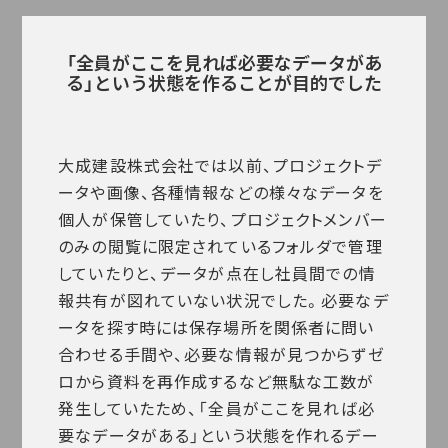
「全員がここを見れば必要なデータがあ
る」という状態を作ることが目的でした
大成建設株式会社では以前、プロジェクトデ
ータや画像、各種情報などの様々なデータを
個人が保管していたり、プロジェクトメンバー
のみの閲覧に限定されているフォルダで管理
していたりと、データが点在し社員間での情
報共有が図れていない状況でした。必要なデ
ータを探す時には保存場所を関係者に問い
合わせる手間や、必要な情報が見つからずゼ
ロから資料を再作成するなど無駄な工数が
発生していたため、「全員がここを見れば必
要なデータがある」という状態を作れるデー