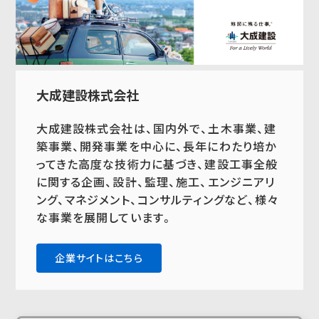
大成建設株式会社
大成建設株式会社は、国内外で、土木事業、建
築事業、開発事業を中心に、長年にわたり培か
ってきた高度な技術力に基づき、建設工事全般
に関する企画、設計、監理、施工、エンジニアリ
ング、マネジメント、コンサルティングなど、様々
な事業を展開しています。
企業サイトはこちら