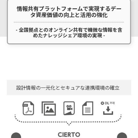
情報共有プラットフォームで実現するデー
タ資産価値の向上と活用の強化
- 全国拠点とのオンライン共有で機微な情報を含
めたナレッジシェア環境の実現 -
設計情報の一元化とセキュアな連携環境の確立