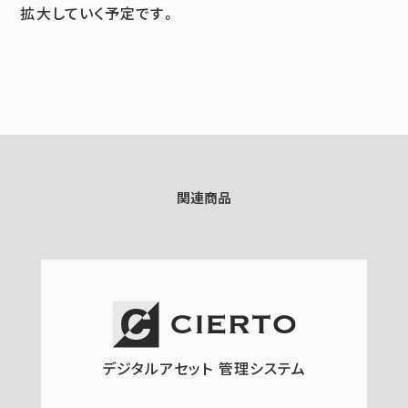
拡大していく予定です。
関連商品
デジタルアセット 管理システム