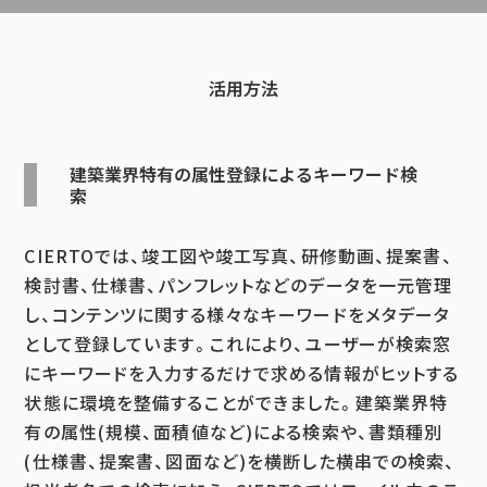
活用方法
建築業界特有の属性登録によるキーワード検
索
CIERTOでは、竣工図や竣工写真、研修動画、提案書、
検討書、仕様書、パンフレットなどのデータを一元管理
し、コンテンツに関する様々なキーワードをメタデータ
として登録しています。これにより、ユーザーが検索窓
にキーワードを入力するだけで求める情報がヒットする
状態に環境を整備することができました。建築業界特
有の属性(規模、面積値など)による検索や、書類種別
(仕様書、提案書、図面など)を横断した横串での検索、