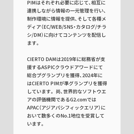
PIMはそれぞれ必要に応じて、相互に
連携しながら情報の一元管理を行い、
制作環境に情報を提供、そして各種メ
ディア（EC/WEB/SNS・カタログ/チラ
シ/DM）に向けてコンテンツを配信し
ます。
CIERTO DAMは2019年に総務省が支
援するASPICクラウドアワードにて
総合プグランプリを獲得、2024年に
はCIERTO PIMが準グランプリを獲得
しています。 尚、世界的なソフトウエ
アの評価機関であるG2.comでは
APAC（アジアパシフィックエリア）に
おいて数多くのNo.1地位を受賞して
います。