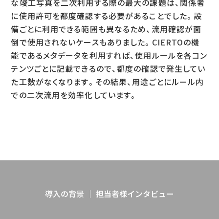
な竣工写真を二次利用する際の最大の課題は、関係者
に使用許可を都度確認する必要があることでした。設
備ごとに利用できる範囲も異なるため、流用確認が面
倒で使用されないケースもありました。CIERTOの機
能であるメタデータを利用すれば、使用ルールを各コン
テンツごとに記載できるので、都度の確認で発生してい
た工数がなくなります。その結果、用途ごとにルール内
での二次流用を効率化しています。
導入の背景 ｜ 担当者様インタビュー