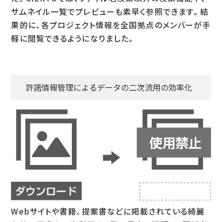
サムネイル一覧でプレビューも素早く参照できます。結
果的に、各プロジェクト情報を全国拠点のメンバーが手
軽に閲覧できるようになりました。
許諾情報管理によるデータの二次流用の効率化
Webサイトや書籍、提案書などに掲載されている綺麗