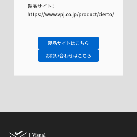
製品サイト：
https://www.vpj.co.jp/product/cierto/
製品サイトはこちら
お問い合わせはこちら