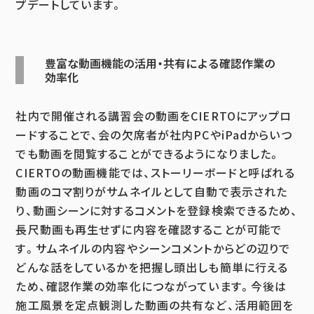
プデートしています。
豊富な動画機能の活用・共有による確認作業の
効率化
社内で開催される講習会の動画をCIERTOにアップロ
ードすることで、会の欠席者が社内PCやiPadからいつ
でも動画を閲覧することができるようになりました。
CIERTOの動画機能では、ストーリーボードと呼ばれる
動画のコマ割りがサムネイルとして自動で表示された
り、動画シーンに対するコメントを登録検索できるため、
長尺動画も再生せずに内容を確認することが可能で
す。サムネイルの内容やシーンコメントからどの辺りで
どんな話をしているかを把握し頭出しも簡単に行える
ため、確認作業の効率化につながっています。今後は
施工風景を定点観測した動画の共有など、活用範囲を