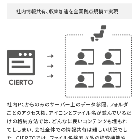
社内情報共有、収集加速を全国拠点規模で実現
社内PCからのみのサーバー上のデータ参照、フォルダ
ごとのアクセス権、アイコンとファイル名が並んでいるだ
けの格納方法では、どんなに良いコンテンツも埋もれ
てししまい、会社全体での情報共有は難しい状況でし
た。CIERTOでは、ファイル名検索以外の検索機能や、