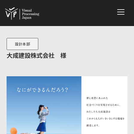
設計本部
大成建設株式会社 様