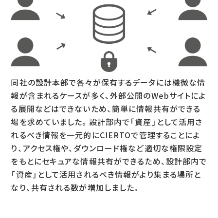
同社の設計本部で各々が保有するデータには機微な情
報が含まれるケースが多く、外部公開のWebサイトによ
る展開などはできないため、簡単に情報共有ができる
場を求めていました。設計部内で「資産」として活用さ
れるべき情報を一元的にCIERTOで管理することによ
り、アクセス権や、ダウンロード権など適切な権限設定
をもとにセキュアな情報共有ができるため、設計部内で
「資産」として活用されるべき情報がより集まる場所と
なり、共有される数が増加しました。