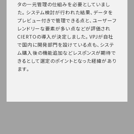
タの一元管理の仕組みを必要としていまし
た。システム検討が行われた結果、データを
プレビュー付きで管理できる点と、ユーザーフ
レンドリーな要素が多い点などが評価され
CIERTOの導入が決定しました。VPJが自社
で国内に開発部門を設けている点も、システ
ム購入後の機能追加などレスポンスが期待で
きるとして選定のポイントとなった経緯があり
ます。