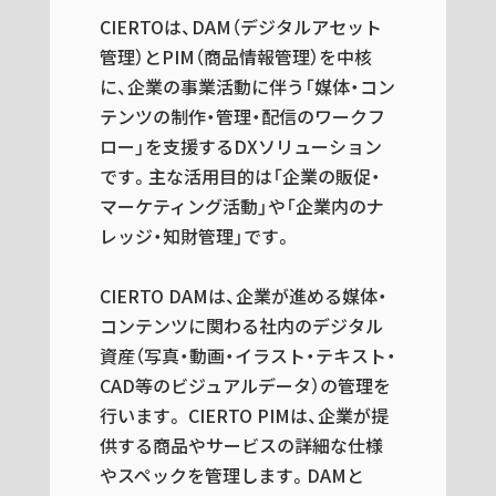
CIERTOは、DAM（デジタルアセット
管理）とPIM（商品情報管理）を中核
に、企業の事業活動に伴う「媒体・コン
テンツの制作・管理・配信のワークフ
ロー」を支援するDXソリューション
です。主な活用目的は「企業の販促・
マーケティング活動」や「企業内のナ
レッジ・知財管理」です。
CIERTO DAMは、企業が進める媒体・
コンテンツに関わる社内のデジタル
資産（写真・動画・イラスト・テキスト・
CAD等のビジュアルデータ）の管理を
行います。 CIERTO PIMは、企業が提
供する商品やサービスの詳細な仕様
やスペックを管理します。DAMと