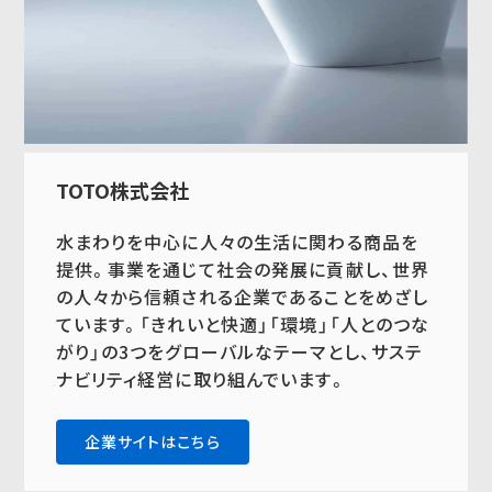
TOTO株式会社
水まわりを中心に人々の生活に関わる商品を
提供。事業を通じて社会の発展に貢献し、世界
の人々から信頼される企業であることをめざし
ています。「きれいと快適」「環境」「人とのつな
がり」の3つをグローバルなテーマとし、サステ
ナビリティ経営に取り組んでいます。
企業サイトはこちら