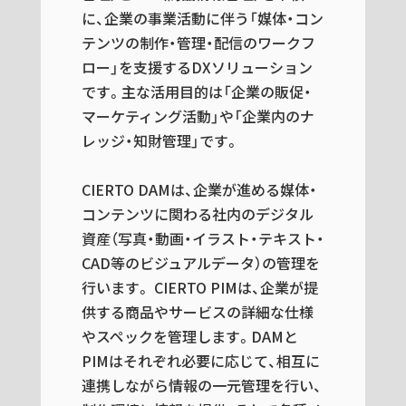
に、企業の事業活動に伴う「媒体・コン
テンツの制作・管理・配信のワークフ
ロー」を支援するDXソリューション
です。主な活用目的は「企業の販促・
マーケティング活動」や「企業内のナ
レッジ・知財管理」です。
CIERTO DAMは、企業が進める媒体・
コンテンツに関わる社内のデジタル
資産（写真・動画・イラスト・テキスト・
CAD等のビジュアルデータ）の管理を
行います。 CIERTO PIMは、企業が提
供する商品やサービスの詳細な仕様
やスペックを管理します。DAMと
PIMはそれぞれ必要に応じて、相互に
連携しながら情報の一元管理を行い、