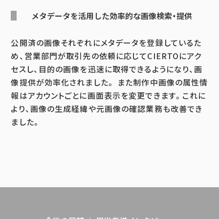
メタデータを活用した効率的な画像検索・提供
公開済の画像それぞれにメタデータを登録しているた
め、営業部門が取引先の依頼に応じてCIERTOにアク
セスし、目的の画像を迅速に取得できるようになり、画
像提供が効率化されました。 また制作中画像の属性情
報はアカウントごとに画面表示を変更できます。これに
より、画像の生成経緯や元画像の確認業務も改善でき
ました。