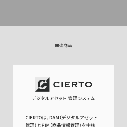
関連商品
デジタルアセット 管理システム
CIERTOは、DAM（デジタルアセット
管理）とPIM（商品情報管理）を中核