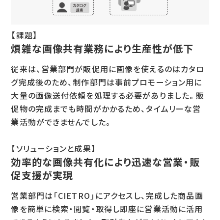
【課題】
煩雑な画像共有業務により生産性が低下
従来は、営業部門が販促用に画像を使えるのはカタロ
グ完成後のため、制作部門は事前プロモーション用に
大量の画像送付依頼を処理する必要がありました。販
促物の完成までも時間がかかるため、タイムリーな営
業活動ができませんでした。
【ソリューションと成果】
効率的な画像共有化により迅速な営業・販
促支援が実現
営業部門は「CIETRO」にアクセスし、完成した商品画
像を簡単に検索・閲覧・取得し即座に営業活動に活用