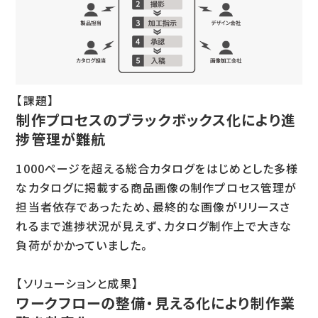
【課題】
制作プロセスのブラックボックス化により進
捗管理が難航
1000ページを超える総合カタログをはじめとした多様
なカタログに掲載する商品画像の制作プロセス管理が
担当者依存であったため、最終的な画像がリリースさ
れるまで進捗状況が見えず、カタログ制作上で大きな
負荷がかかっていました。
【ソリューションと成果】
ワークフローの整備・見える化により制作業