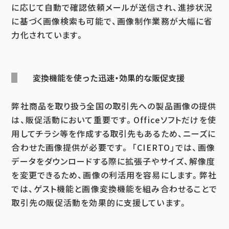
に応じて自動で確認依頼メールが送信され、進捗状況
に基づく画像検索も可能で、画像制作業務が大幅に省
力化されています。
変換機能を使った迅速・効果的な販促支援
弊社商品を取り扱う全国の取引先への製品画像の提供
は、販促活動において重要です。Officeソフトだけを使
用してチラシ等を作成する取引先もあるため、ニーズに
合わせた画像提供が必要です。 「CIERTO」では、画像
データをダウンロードする際に拡張子やサイズ、解像度
を変更できるため、画像の利活用を容易にします。弊社
では、ゲスト機能と画像変換機能を組み合わせることで
取引先の販促活動を効果的に支援しています。