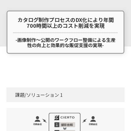
カタログ制作プロセスのDX化により年間
700時間以上のコスト削減を実現
-画像制作～公開のワークフロー整備による生産
性の向上と効果的な販促支援の実現-
課題/ソリューション 1