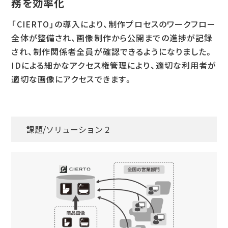
務を効率化
「CIERTO」の導入により、制作プロセスのワークフロー
全体が整備され、画像制作から公開までの進捗が記録
され、制作関係者全員が確認できるようになりました。
IDによる細かなアクセス権管理により、適切な利用者が
適切な画像にアクセスできます。
課題/ソリューション 2