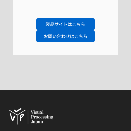
製品サイトはこちら
お問い合わせはこちら