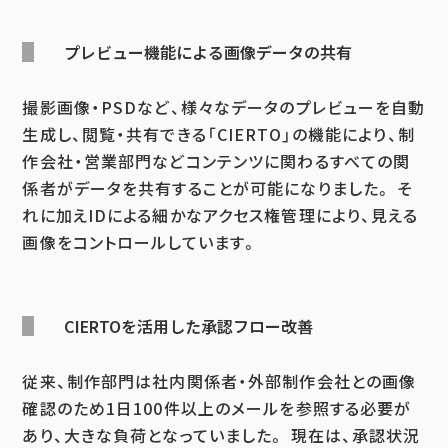
プレビュー機能による画像データの共有
撮影画像・PSDなど、様々なデータのプレビューを自動
生成し、閲覧・共有できる「CIERTO」の機能により、制
作会社・営業部門などコンテンツに関わるすべての関
係者がデータを共有することが可能になりました。 そ
れに加えIDによる細かなアクセス権管理により、見える
画像をコントロールしています。
CIERTOを活用した承認フロー改善
従来、制作部門は社内関係者・外部制作会社との画像
確認のため1日100件以上のメールを参照する必要が
あり、大きな負荷となっていました。 現在は、承認状況