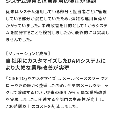
システム運用と担当運用の混在が課題
従来はシステム運用している部分と担当者ごとに管理
している部分が混在していたため、煩雑な運用負荷が
かかっていました。業務改善を目的として１からシステ
ムを開発することも検討しましたが、最終的には実現し
ませんでした。
【ソリューションと成果】
自社用にカスタマイズしたDAMシステムに
より大幅な業務改善が実現
「CIERTO」をカスタマイズし、メールベースのワークフ
ローをきめ細かく整備したため、全受信メールをチェッ
クして確認するという従来の運用から大幅な業務改善
を実現しました。関連する全部門の生産性が向上し、
700時間以上のコストを削減しました。