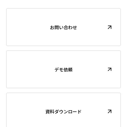
お問い合わせ
デモ依頼
資料ダウンロード