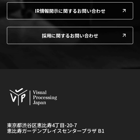
IR情報開示に関するお問い合わせ
採用に関するお問い合わせ
東京都渋谷区恵比寿4丁目-20-7
恵比寿ガーデンプレイスセンタープラザ B1