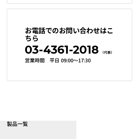
お電話でのお問い合わせはこ
ちら
03-4361-2018
（代表）
営業時間 平日 09:00〜17:30
製品一覧