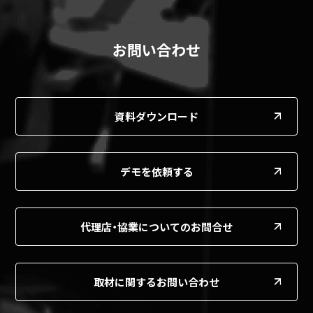
お問い合わせ
資料ダウンロード
デモを依頼する
代理店・協業についてのお問合せ
取材に関するお問い合わせ