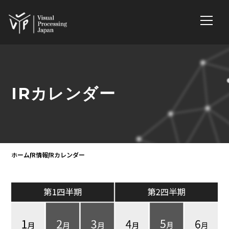
IRカレンダー
ホーム
IR情報
IRカレンダー