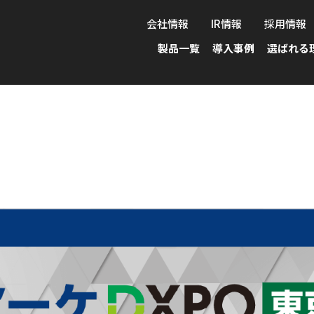
会社情報
IR情報
採用情報
製品一覧
導入事例
選ばれる