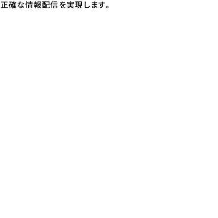
かつ正確な情報配信を実現します。