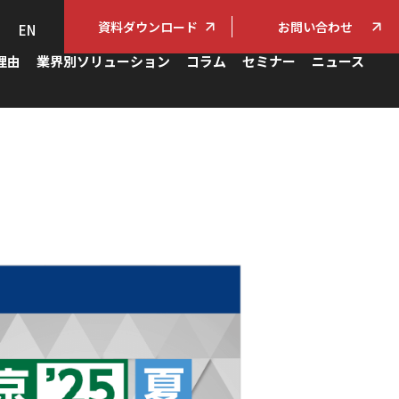
資料ダウンロード
お問い合わせ
EN
理由
業界別ソリューション
コラム
セミナー
ニュース