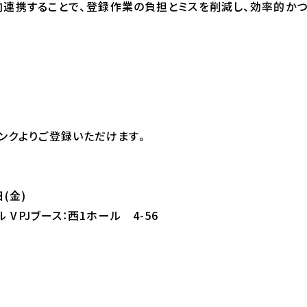
双方向連携することで、登録作業の負担とミスを削減し、効率的
ンクよりご登録いただけます。
日(金)
 VPJブース：西1ホール 4-56