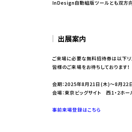
InDesign自動組版ツールとも
出展案内
ご来場に必要な無料招待券は以下リ
皆様のご来場をお待ちしております！
会期：2025年8月21日(木)～8月22
会場：東京ビッグサイト 西1・2ホール
事前来場登録はこちら