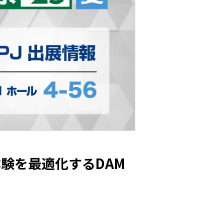
体験を最適化するDAM