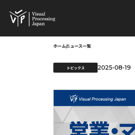
ホーム
ニュース一覧
2025-08-19
トピックス