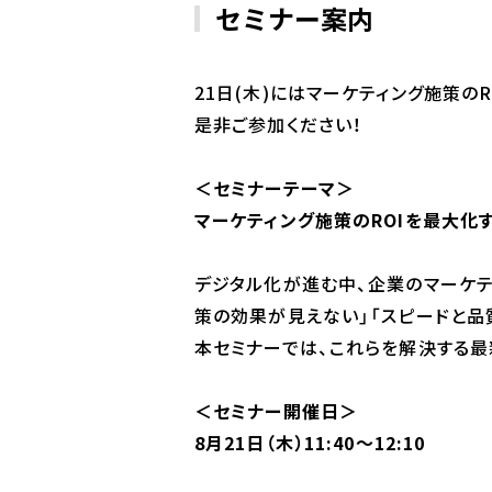
セミナー案内
21日(木)にはマーケティング施策
是非ご参加ください！
＜セミナーテーマ＞
マーケティング施策のROIを最大化す
デジタル化が進む中、企業のマーケテ
策の効果が見えない」「スピードと品
本セミナーでは、これらを解決する最新
＜セミナー開催日＞
8月21日（木）11:40～12:10