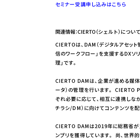
セミナー受講申し込みはこちら
関連情報：CIERTO（シェルト）につい
CIERTOは、DAM（デジタルアセ
信のワークフロー」を支援するDXソ
理」です。
CIERTO DAMは、企業が進める
ータ）の管理を行います。 CIERT
ぞれ必要に応じて、相互に連携しながら
チラシ/DM）に向けてコンテンツを
CIERTO DAMは2019年に総務省
ンプリを獲得しています。 尚、世界的