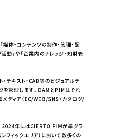
う「媒体・コンテンツの制作・管理・配
グ活動」や「企業内のナレッジ・知財管
ト・テキスト・CAD等のビジュアルデ
クを管理します。DAMとPIMはそれ
ィア（EC/WEB/SNS・カタログ/
024年にはCIERTO PIMが準グラ
パシフィックエリア）において数多くの