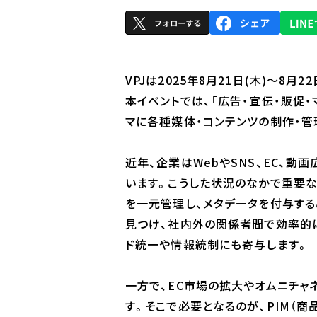
VPJは2025年8月21日(木)～8
本イベントでは、「広告・宣伝・販促
マに各種媒体・コンテンツの制作・管
近年、企業はWebやSNS、EC、
います。こうした状況のなかで重要な
を一元管理し、メタデータを付与する
見つけ、社内外の関係者間で効率的に
ド統一や情報統制にも寄与します。
一方で、EC市場の拡大やオムニチ
す。そこで必要となるのが、PIM（商