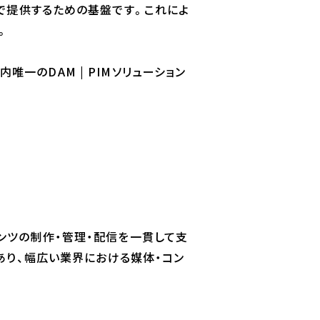
で提供するための基盤です。これによ
。
唯一のDAM | PIMソリューション
ンテンツの制作・管理・配信を一貫して支
ンであり、幅広い業界における媒体・コン