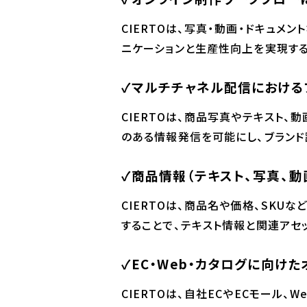
CIERTOは、写真・動画・ドキュ
ニケーションと生産性向上を実現する
✓マルチチャネル配信における
CIERTOは、商品写真やテキスト、
のある情報発信を可能にし、ブランド
✓商品情報（テキスト、写真、動画
CIERTOは、商品名や価格、SK
することで、テキスト情報と関連ア
✓EC・Web・カタログに向け
CIERTOは、自社ECやECモール