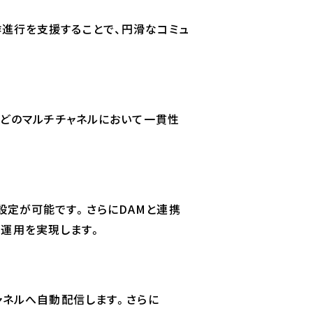
作進行を支援することで、円滑なコミュ
Sなどのマルチチャネルにおいて一貫性
設定が可能です。さらにDAMと連携
報運用を実現します。
チャネルへ自動配信します。さらに