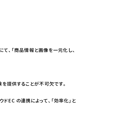
催にて、「商品情報と画像を一元化し、
験を提供することが不可欠です。
ウドEC の連携によって、「効率化」と