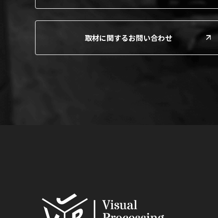
取材に関するお問い合わせ