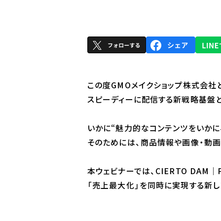
この度GMOメイクショップ株式会社
スピーディーに配信する新戦略基盤と
いかに“魅力的なコンテンツをいかに
そのためには、商品情報や画像・動画
本ウェビナーでは、CIERTO DAM
「売上最大化」を同時に実現する新