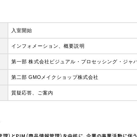
入室開始
インフォメーション、概要説明
第一部 株式会社ビジュアル・プロセッシング・ジャパ
第二部 GMOメイクショップ株式会社
質疑応答、ご案内
て
ット管理）とPIM（商品情報管理）を中核に、企業の事業活動に伴