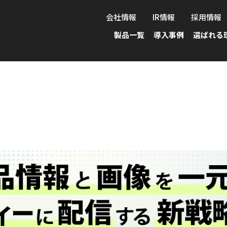
会社情報
IR情報
採用情報
製品一覧
導入事例
選ばれる