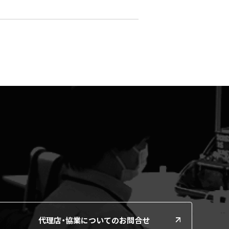
代理店・協業についてのお問合せ