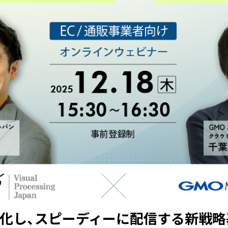
化し、スピーディーに配信する新戦略