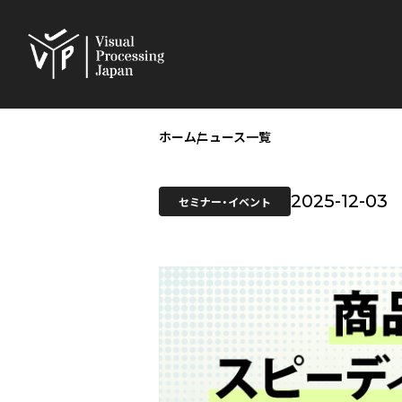
ホーム
ニュース一覧
2025-12-03
セミナー・イベント