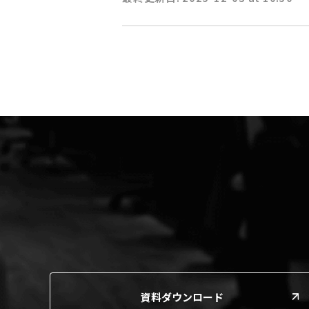
資料ダウンロード