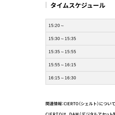
タイムスケジュール
15:20～
15:30～15:35
15:35～15:55
15:55～16:15
16:15～16:30
関連情報：CIERTO（シェルト）につい
CIERTOは、DAM（デジタルアセ