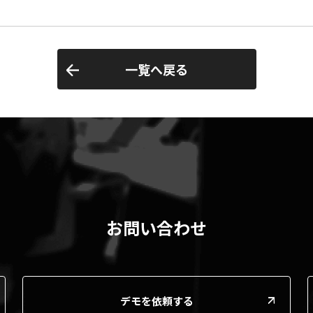
一覧へ戻る
お問い合わせ
デモを依頼する