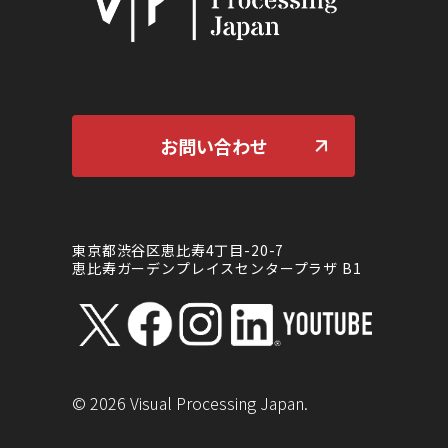
お問い合わせ
東京都渋谷区恵比寿4丁目-20-7
恵比寿ガーデンプレイスセンタープラザ B1
©
2026
Visual Processing Japan.