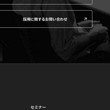
採用に関するお問い合わせ
セミナー