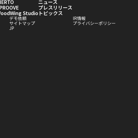
IERTO
ニュース
PROOVE
プレスリリース
odWing Studio
トピックス
デモ依頼
IR情報
サイトマップ
プライバシーポリシー
JP