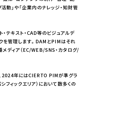
グ活動」や「企業内のナレッジ・知財管
ト・テキスト・CAD等のビジュアルデ
クを管理します。DAMとPIMはそれ
ィア（EC/WEB/SNS・カタログ/
024年にはCIERTO PIMが準グラ
パシフィックエリア）において数多くの