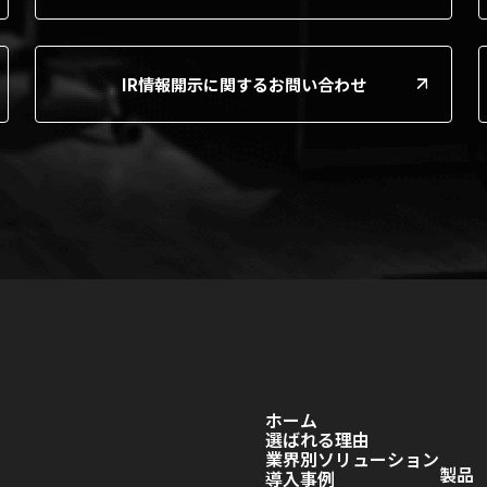
IR情報開示に関するお問い合わせ
ホーム
選ばれる理由
業界別ソリューション
製品
導入事例