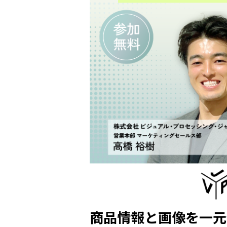
商品情報と画像を一元