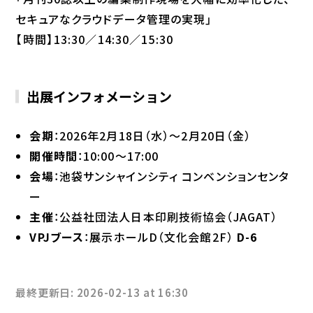
セキュアなクラウドデータ管理の実現」
【時間】13:30／14:30／15:30
出展インフォメーション
会期
：2026年2月18日（水）〜2月20日（金）
開催時間
：10:00〜17:00
会場
：池袋サンシャインシティ コンベンションセンタ
ー
主催
：公益社団法人日本印刷技術協会（JAGAT）
VPJブース
：展示ホールD（文化会館2F）
D-6
最終更新日: 2026-02-13 at 16:30