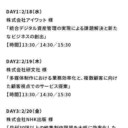
DAY1：2/18（水）
株式会社アイワット 様
「統合デジタル資産管理の実現による課題解決と新た
なビジネスの創出」
【時間】13:30／14:30／15:30
DAY2：2/19（木）
株式会社研文社 様
「多媒体制作における業務効率化と、複数顧客に向け
た顧客視点でのサービス提案」
【時間】13:30／14:30／15:30
DAY3：2/20（金）
株式会社NHK出版 様
「月刊30誌以上の編集制作現場を大幅に効率化した、