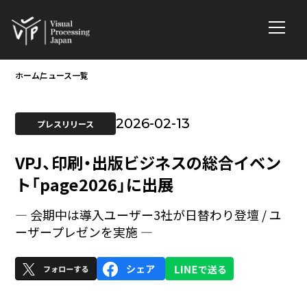
ホーム
ニュース一覧
2026-02-13
プレスリリース
VPJ、印刷・出版ビジネスの総合イベン
ト「page2026」に出展
— 会期中は導入ユーザー3社が日替わり登壇 / ユ
ーザープレゼンを実施 —