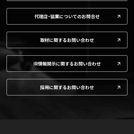
代理店・協業についてのお問合せ
取材に関するお問い合わせ
IR情報開示に関するお問い合わせ
採用に関するお問い合わせ