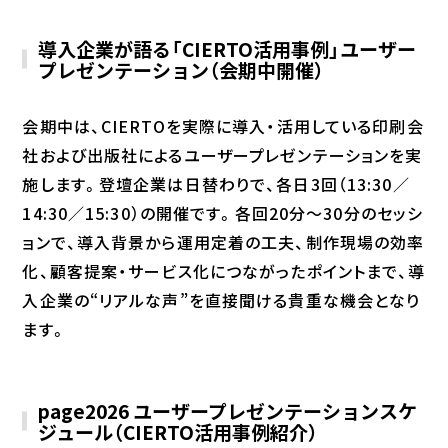
導入企業が語る「CIERTO活用事例」ユーザー
プレゼンテーション（会期中開催）
会期中は、CIERTOを実際に導入・活用している印刷会
社および出版社によるユーザープレゼンテーションを実
施します。登壇企業は日替わりで、各日3回（13:30／
14:30／15:30）の開催です。各回20分〜30分のセッシ
ョンで、導入背景から運用定着の工夫、制作現場の効率
化、顧客提案・サービス化につながったポイントまで、導
入企業の“リアルな声”を直接聞ける貴重な機会となり
ます。
page2026 ユーザープレゼンテーションスケ
ジュール（CIERTO活用事例紹介）