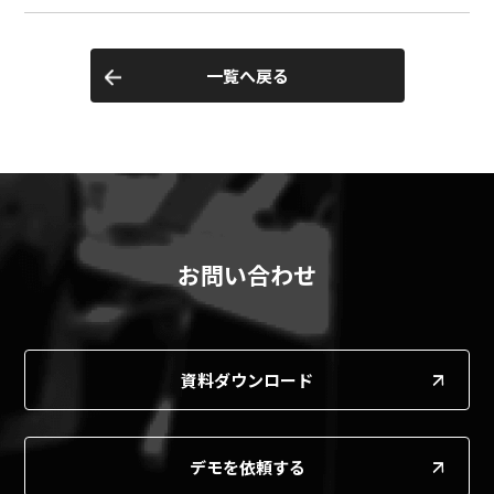
一覧へ戻る
お問い合わせ
資料ダウンロード
デモを依頼する