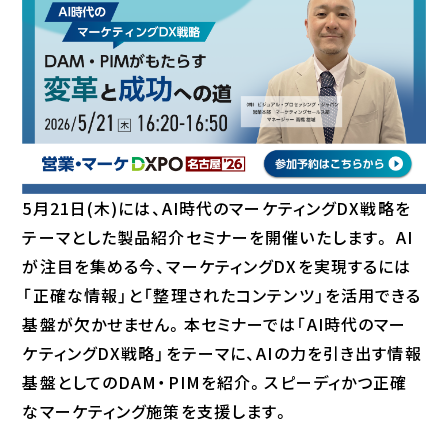
5月21日(木)には、AI時代のマーケティングDX戦略を
テーマとした製品紹介セミナーを開催いたします。 AI
が注目を集める今、マーケティングDXを実現するには
「正確な情報」と「整理されたコンテンツ」を活用できる
基盤が欠かせません。本セミナーでは「AI時代のマー
ケティングDX戦略」をテーマに、AIの力を引き出す情報
基盤としてのDAM・PIMを紹介。スピーディかつ正確
なマーケティング施策を支援します。