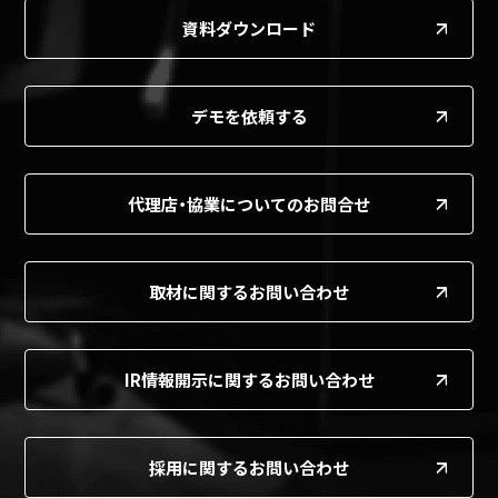
資料ダウンロード
デモを依頼する
代理店・協業についてのお問合せ
取材に関するお問い合わせ
IR情報開示に関するお問い合わせ
採用に関するお問い合わせ