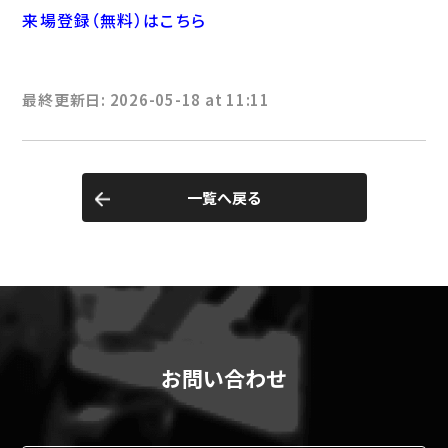
来場登録（無料）はこちら
最終更新日: 2026-05-18 at 11:11
一覧へ戻る
お問い合わせ