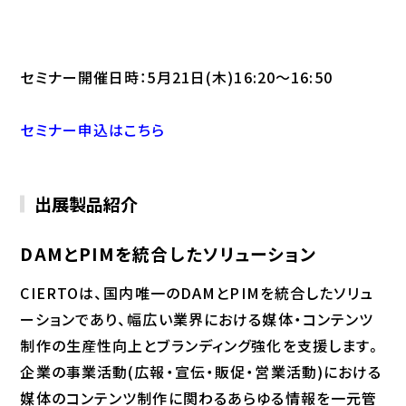
セミナー開催日時：5月21日(木)16:20～16:50
セミナー申込はこちら
出展製品紹介
DAMとPIMを統合したソリューション
CIERTOは、国内唯一のDAMとPIMを統合したソリュ
ーションであり、幅広い業界における媒体・コンテンツ
制作の生産性向上とブランディング強化を支援します。
企業の事業活動(広報・宣伝・販促・営業活動)における
媒体のコンテンツ制作に関わるあらゆる情報を一元管