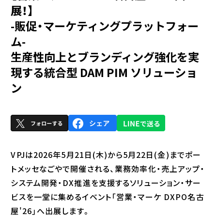
展！】
-販促・マーケティングプラットフォー
ム-
生産性向上とブランディング強化を実
現する統合型 DAM PIM ソリューショ
ン
VPJは2026年5月21日(木)から5月22日(金)までポー
トメッセなごやで開催される、業務効率化・売上アップ・
システム開発・DX推進を支援するソリューション・サー
ビスを一堂に集めるイベント「営業・マーケ DXPO名古
屋'26」へ出展します。