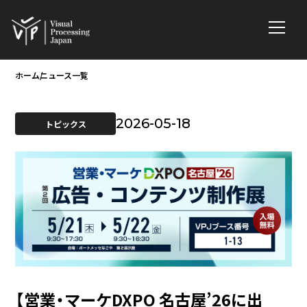
ホーム
ニュース一覧
2026-05-18
トピックス
【営業・マーケDXPO 名古屋’26に出