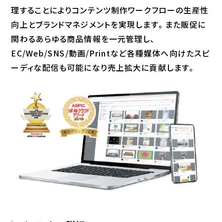
理することによりコンテンツ制作ワークフローの生産性
向上とブランドマネジメントを実現します。また販促に
関わるあらゆる商品情報を一元管理し、
EC/Web/SNS/動画/Printなど各種媒体へ向けたスピ
ーディな配信も可能になり売上拡大に貢献します。