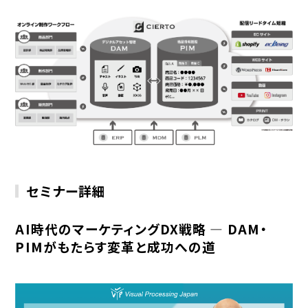
セミナー詳細
AI時代のマーケティングDX戦略 ― DAM・
PIMがもたらす変革と成功への道