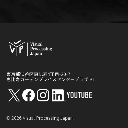
東京都渋谷区恵比寿4丁目-20-7
恵比寿ガーデンプレイスセンタープラザ B1
©
2026
Visual Processing Japan.