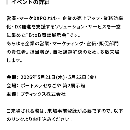
イベントの詳細
営業・マーケDXPOとは…
企業の売上アップ・業務効率
化・DX推進を支援するソリューション・サービスを一堂
に集めた”BtoB商談展示会”です。
あらゆる企業の営業・マーケティング・宣伝・販促部門
の責任者。担当者が、自社課題解決のため、多数来場
します。
会期：
2026年5月21日(木)・5月22日（金）
会場：
ポートメッセなごや 第2展示館
主催：
ブティックス株式会社
ご来場される際は、来場事前登録が必要ですので、以下
のリンクよりお申込みください。