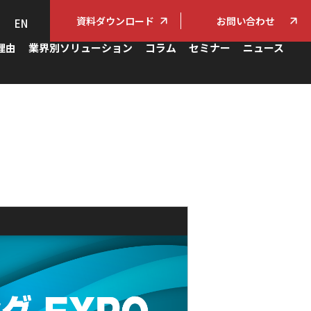
資料ダウンロード
お問い合わせ
EN
理由
業界別ソリューション
コラム
セミナー
ニュース