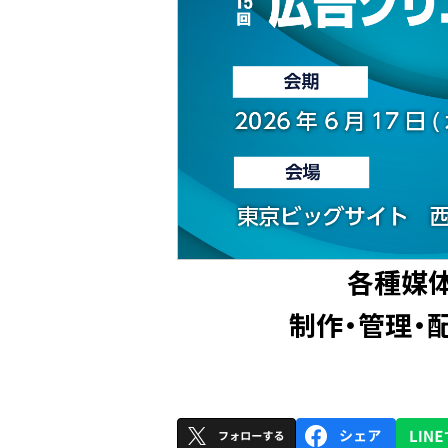
各種媒体
制作・管理・