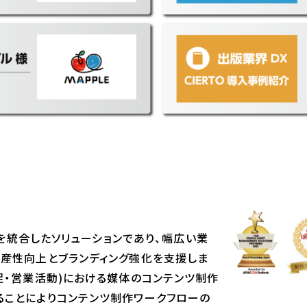
ン
IMを統合したソリューションであり、幅広い業
生産性向上とブランディング強化を支援しま
促・営業活動)における媒体のコンテンツ制作
ることによりコンテンツ制作ワークフローの