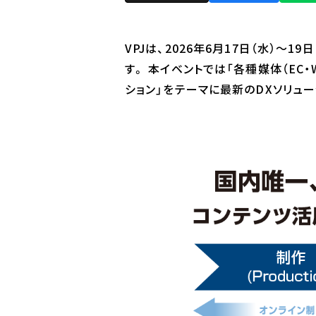
VPJは、2026年6月17日（水）〜
す。 本イベントでは「各種媒体（EC
ション」をテーマに最新のDXソリュ