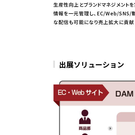
生産性向上とブランドマネジメント
情報を一元管理し、EC/Web/SNS
な配信も可能になり売上拡大に貢献
出展ソリューション