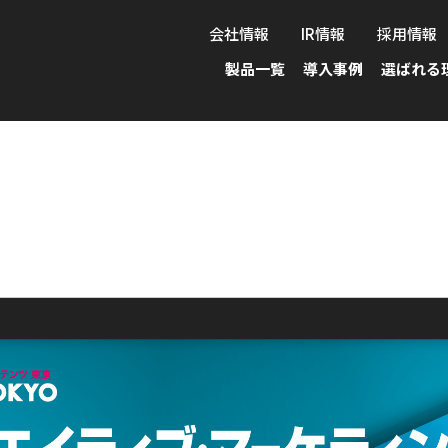
会社情報
IR情報
採用情報
製品一覧
導入事例
選ばれる