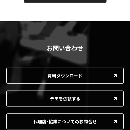
お問い合わせ
資料ダウンロード
デモを依頼する
代理店・協業についてのお問合せ