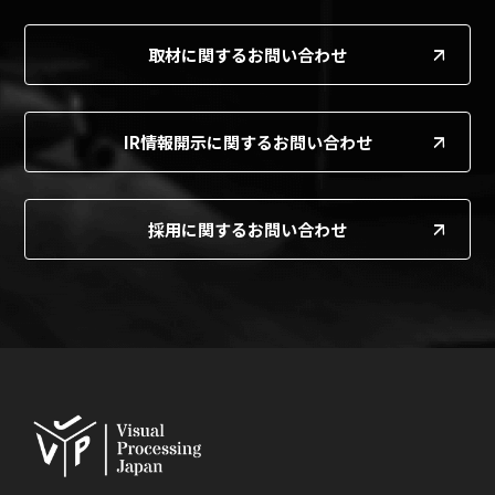
取材に関するお問い合わせ
IR情報開示に関するお問い合わせ
採用に関するお問い合わせ