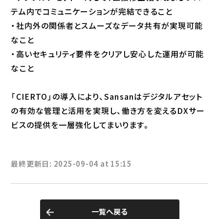
テム内でコミュニケーションが完結できること
・社内外の関係者とスムーズなデータ共有が実現可能
なこと
・高いセキュリティ要件をクリアし安心した運用が可能
なこと
「CIERTO」の導入により、Sansanはデジタルアセット
の有効な管理と活用を実現し、働き方を変えるDXサー
ビスの提供を一層強化してまいります。
最終更新日: 2025-09-04 at 15:15
一覧へ戻る