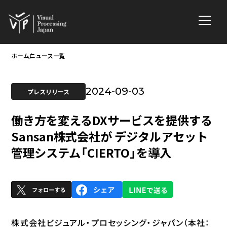
ホーム
ニュース一覧
2024-09-03
プレスリリース
働き方を変えるDXサービスを提供する
Sansan株式会社が デジタルアセット
管理システム「CIERTO」を導入
株式会社ビジュアル・プロセッシング・ジャパン（本社：