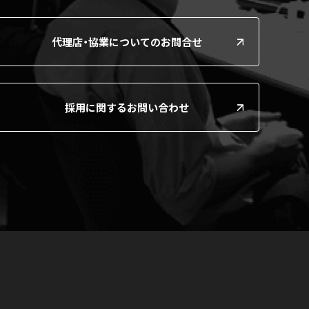
代理店・協業についてのお問合せ
採用に関するお問い合わせ