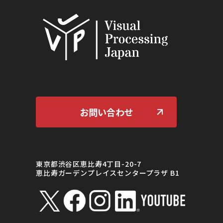
お問い合わせ
東京都渋谷区恵比寿4丁目-20-7
恵比寿ガーデンプレイスセンタープラザ B1