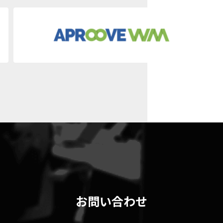
お問い合わせ