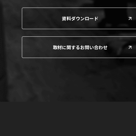
資料ダウンロード
取材に関するお問い合わせ