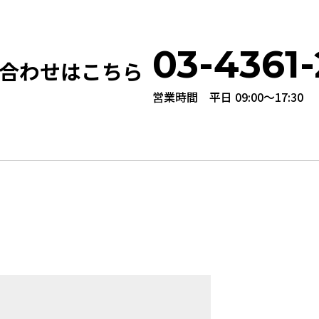
03-4361-
合わせはこちら
営業時間 平日 09:00〜17:30