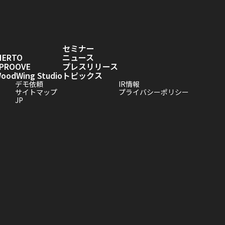
セミナー
IERTO
ニュース
PROOVE
プレスリリース
odWing Studio
トピックス
デモ依頼
IR情報
サイトマップ
プライバシーポリシー
JP