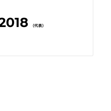
2018
（代表）