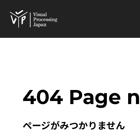
404 Page n
ページがみつかりません