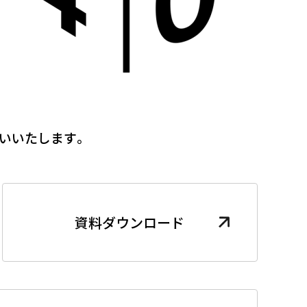
いいたします。
資料ダウンロード