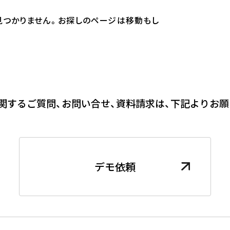
見つかりません。お探しのページは移動もし
関するご質問、お問い合せ、資料請求は、下記よりお願
デモ依頼