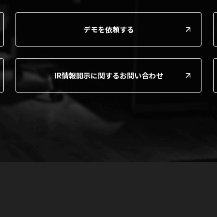
デモを依頼する
IR情報開示に関するお問い合わせ