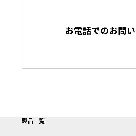
お電話でのお問い
製品一覧