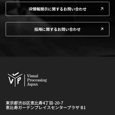
IR情報開示に関するお問い合わせ
採用に関するお問い合わせ
東京都渋谷区恵比寿4丁目-20-7
恵比寿ガーデンプレイスセンタープラザ B1