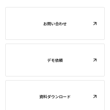
お問い合わせ
デモ依頼
資料ダウンロード