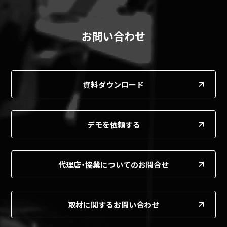
お問い合わせ
資料ダウンロード
デモを依頼する
代理店・協業についてのお問合せ
取材に関するお問い合わせ