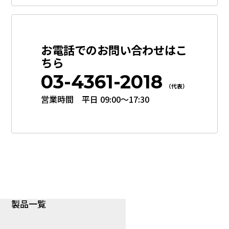
お電話でのお問い合わせはこ
ちら
03-4361-2018
（代表）
営業時間 平日 09:00〜17:30
製品一覧