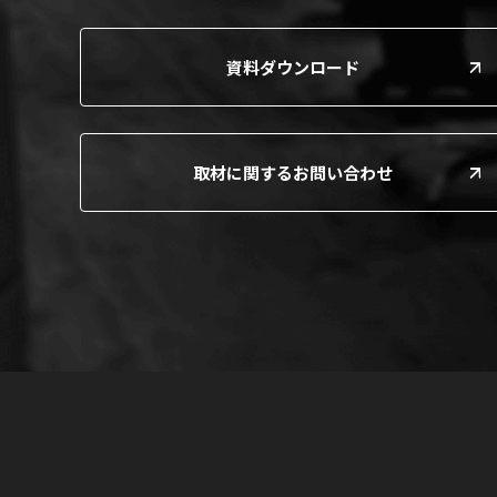
資料ダウンロード
取材に関するお問い合わせ