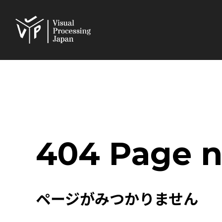
404 Page n
ページがみつかりません