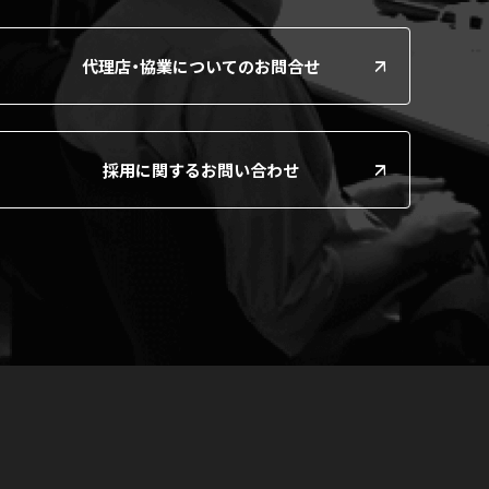
代理店・協業についてのお問合せ
採用に関するお問い合わせ