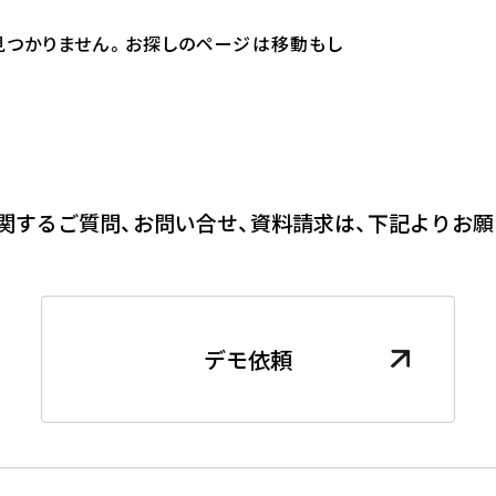
見つかりません。お探しのページは移動もし
関するご質問、お問い合せ、資料請求は、下記よりお願
デモ依頼