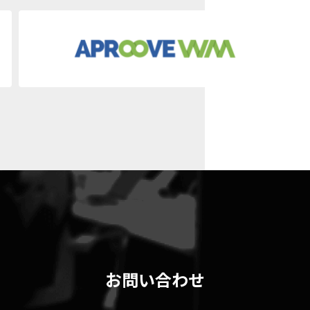
お問い合わせ