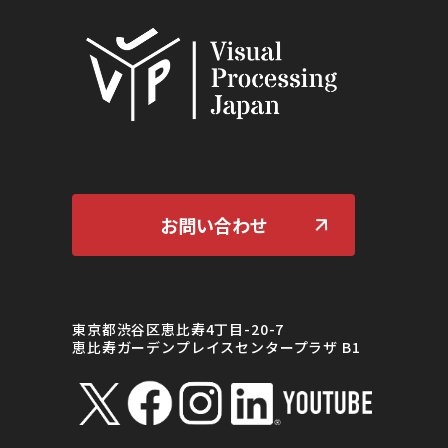
お問い合わせ
東京都渋谷区恵比寿4丁目-20-7
恵比寿ガーデンプレイスセンタープラザ B1