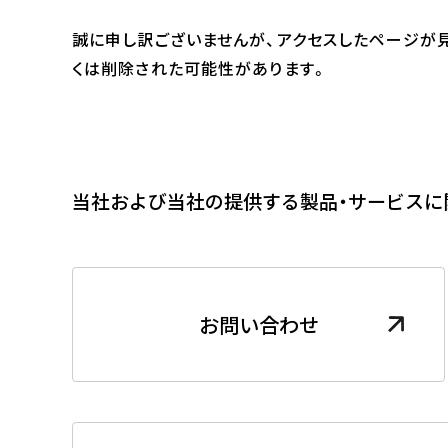
誠に申し訳ございませんが、アクセスしたページが
くは削除された可能性があります。
当社および当社の提供する製品・サービスに
お問い合わせ