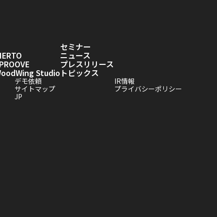
セミナー
IERTO
ニュース
PROOVE
プレスリリース
odWing Studio
トピックス
デモ依頼
IR情報
サイトマップ
プライバシーポリシー
JP