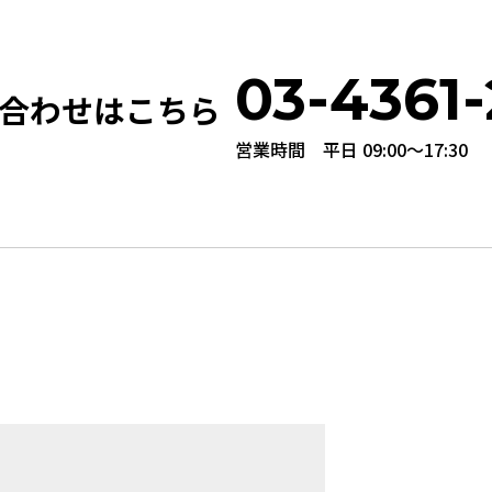
03-4361-
合わせはこちら
営業時間 平日 09:00〜17:30