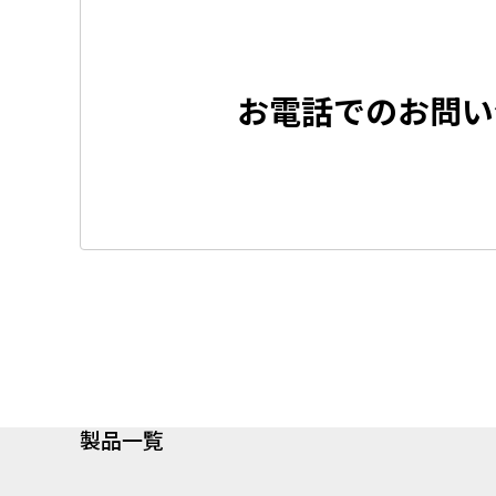
お電話でのお問い
製品一覧