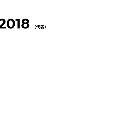
2018
（代表）