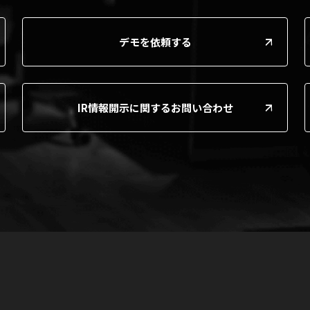
デモを依頼する
IR情報開示に関するお問い合わせ