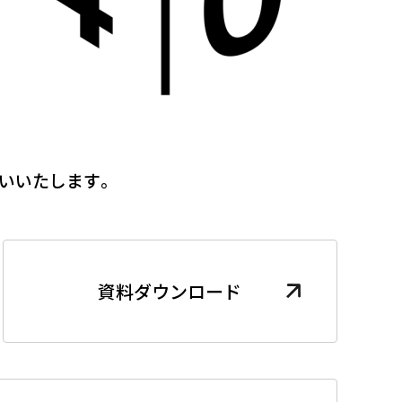
いいたします。
資料ダウンロード