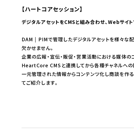
【ハートコアセッション】
デジタルアセットをCMSと組み合わせ、Webサイ
DAM | PIMで管理したデジタルアセットを様々
欠かせません。
企業の広報・宣伝・販促・営業活動における媒体の
HeartCore CMSと連携してから各種チャネルへ
一元管理された情報からコンテンツ化し商談を作るHear
てご紹介します。