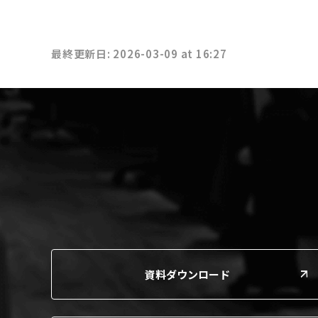
最終更新日: 2026-03-09 at 16:27
資料ダウンロード