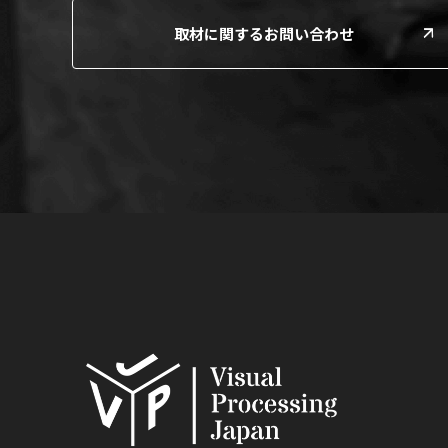
取材に関するお問い合わせ