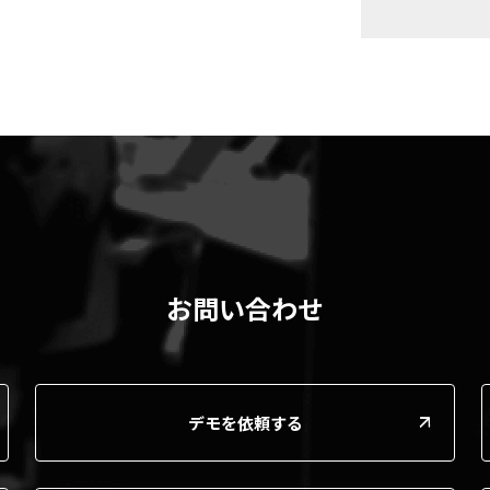
お問い合わせ
デモを依頼する