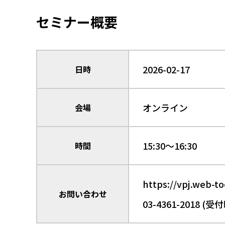
セミナー概要
2026-02-17
日時
オンライン
会場
15:30～16:30
時間
https://vpj.web-to
お問い合わせ
03-4361-2018 (受