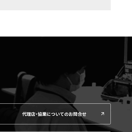
代理店・協業についてのお問合せ