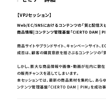
【VPJセッション】
Web/EC/SNSにおけるコンテンツの「質と配信ス
商品情報|コンテンツ管理基盤「CIERTO DAM | P
商品サイトやブランドサイト、キャンペーンサイト、E
成否は、顧客の購買意欲を揺さぶるコンテンツの「
しかし、膨大な商品情報や画像・動画が社内に散在
の販売チャンスを逃してしまいます。
本セッションでは、最新の商品素材を集約し、あらゆ
ンテンツ管理基盤「CIERTO DAM | PIM」を