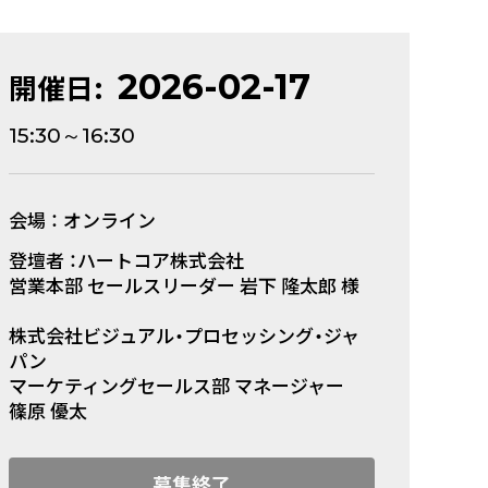
2026-02-17
開催日:
15:30～16:30
会場 ： オンライン
登壇者 ：ハートコア株式会社
営業本部 セールスリーダー 岩下 隆太郎 様
株式会社ビジュアル・プロセッシング・ジャ
パン
マーケティングセールス部 マネージャー
篠原 優太