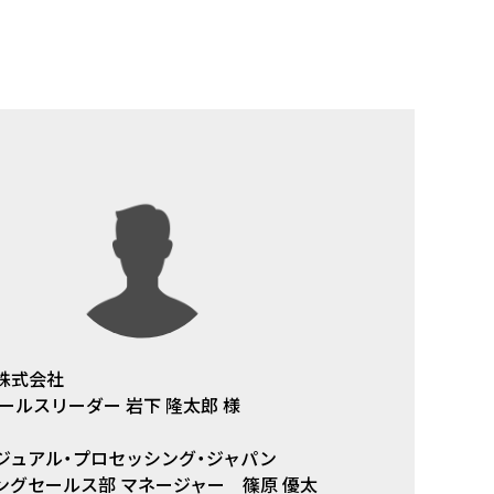
株式会社
ールスリーダー 岩下 隆太郎 様
ジュアル・プロセッシング・ジャパン
ングセールス部 マネージャー 篠原 優太