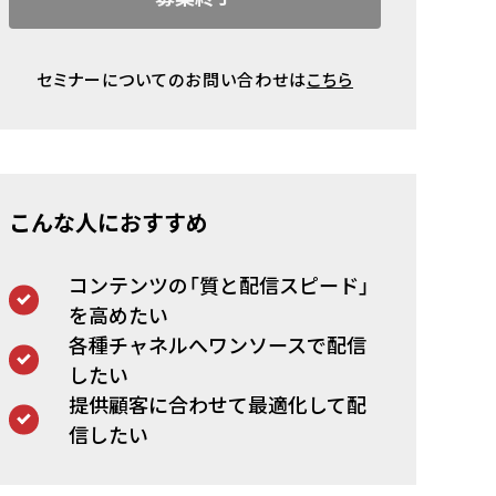
セミナーについてのお問い合わせは
こちら
こんな人におすすめ
コンテンツの「質と配信スピード」
を高めたい
各種チャネルへワンソースで配信
したい
提供顧客に合わせて最適化して配
信したい