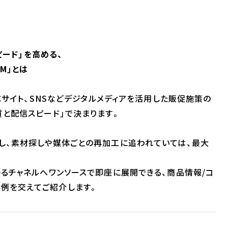
ピード」を高める、
IM」とは
Cサイト、SNSなどデジタルメディアを活用した販促施策の
質と配信スピード」で決まります。
し、素材探しや媒体ごとの再加工に追われていては、最大
るチャネルへワンソースで即座に展開できる、商品情報/コ
成功事例を交えてご紹介します。