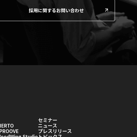
採用に関するお問い合わせ
セミナー
IERTO
ニュース
PROOVE
プレスリリース
odWing Studio
トピックス