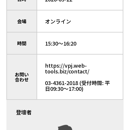
オンライン
会場
15:30～16:20
時間
https://vpj.web-
tools.biz/contact/
お問い
合わせ
03-4361-2018 (受付時間: 平
日09:30〜17:00)
登壇者