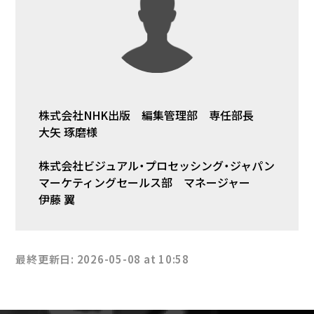
株式会社NHK出版 編集管理部 専任部長
大矢 琢磨様
株式会社ビジュアル・プロセッシング・ジャパン
マーケティングセールス部 マネージャー
伊藤 翼
最終更新日: 2026-05-08 at 10:58