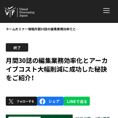
ホーム
セミナー情報
月間30誌の編集業務効率化とアーカイブコスト大幅削減に成功した秘訣をご紹介！
月間30誌の編集業務効率化とアーカ
イブコスト大幅削減に成功した秘訣
をご紹介！