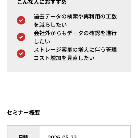
こんな人におすすめ
過去データの検索や再利用の工数
を減らしたい
会社外からもデータの確認を進行
したい
ストレージ容量の増大に伴う管理
コスト増加を見直したい
セミナー概要
2026-05-22
日時