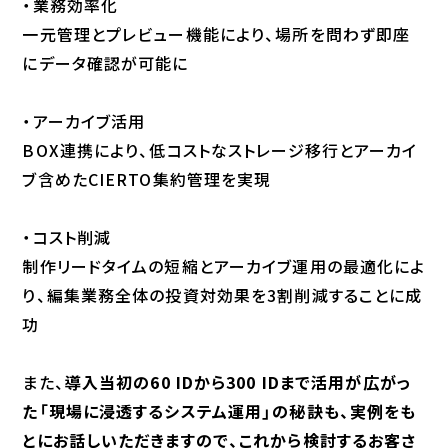
・業務効率化
一元管理とプレビュー機能により、場所を問わず即座
にデータ確認が可能に
・アーカイブ活用
BOX連携により、低コストなストレージ移行とアーカイ
ブ含めたCIERTO集約管理を実現
・コスト削減
制作リードタイムの短縮とアーカイブ運用の最適化によ
り、編集業務全体の投資対効果を3割削減することに成
功
また、
導入当初の60 IDから300 IDまで活用が広がっ
た「現場に浸透するシステム運用」の秘訣も、実例をも
とにお話しいただきますので、これから検討するお客さ