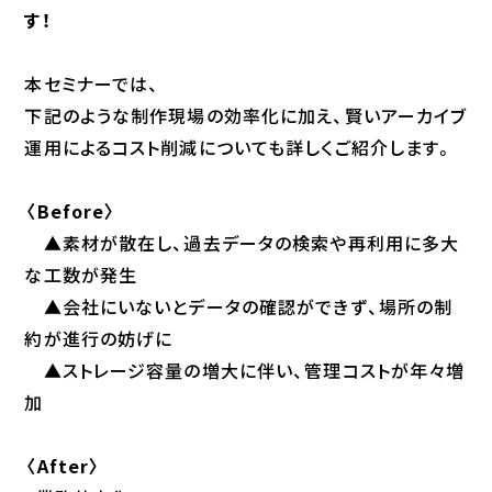
す！
本セミナーでは、
下記のような制作現場の効率化に加え、賢いアーカイブ
運用によるコスト削減についても詳しくご紹介します。
〈Before〉
▲素材が散在し、過去データの検索や再利用に多大
な工数が発生
▲会社にいないとデータの確認ができず、場所の制
約が進行の妨げに
▲ストレージ容量の増大に伴い、管理コストが年々増
加
〈After〉