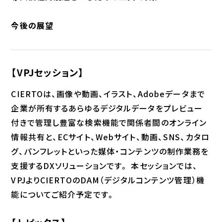
今後の展望
【VPJセッション】
CIERTOは、画像や動画、イラスト、Adobeデータまで
企業が所有するあらゆるデジタルデータをプレビュー
付きで管理し豊富な検索機能で関係者間のオンライン
情報共有と、ECサイト、Webサイト、動画、SNS、カタロ
グ、パンフレットといった媒体・コンテンツの制作業務を
支援するDXソリューションです。 本セッションでは、
VPJよりCIERTOのDAM（デジタルコンテンツ管理）機
能についてご紹介予定です。