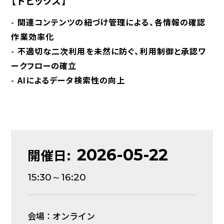
【トピックス】
-
関連コンテンツの紐づけ管理による、各情報の確認
作業効率化
-
不適切な二次利用を未然に防ぐ、利用制御と承認ワ
ークフローの確立
-
AIによるデータ検索性の向上
2026-05-22
開催日:
15:30～16:20
会場 ： オンライン