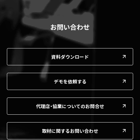
お問い合わせ
資料ダウンロード
デモを依頼する
代理店・協業についてのお問合せ
取材に関するお問い合わせ