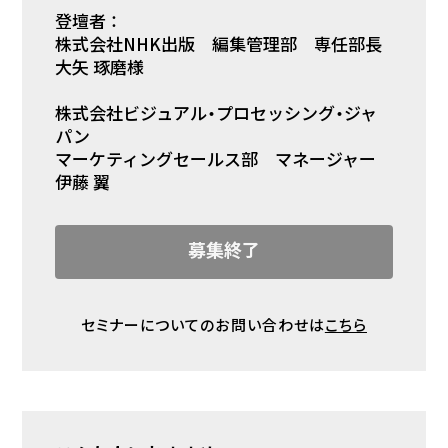
登壇者 ：
株式会社NHK出版 編集管理部 専任部長
大矢 琢磨様
株式会社ビジュアル・プロセッシング・ジャ
パン
マーケティングセールス部 マネージャー
伊藤 翼
セミナーについてのお問い合わせは
こちら