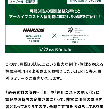
この度、月間30誌以上という膨大な制作・管理を抱える
株式会社NHK出版さまをお招きした、CIERTO導入事
例セミナーをご案内いたします。
「過去素材の管理・活用」や「運用コストの肥大化」に
課題をお持ちの企業さまにとって、非常に価値のある内
容となっておりますので、是非ご参加をお待ちしておりま