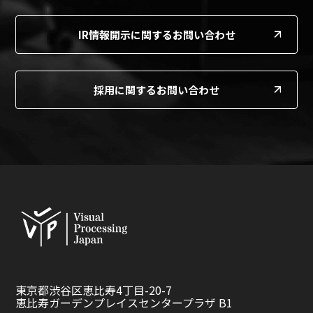
IR情報開示に関するお問い合わせ
採用に関するお問い合わせ
東京都渋谷区恵比寿4丁目-20-7
恵比寿ガーデンプレイスセンタープラザ B1