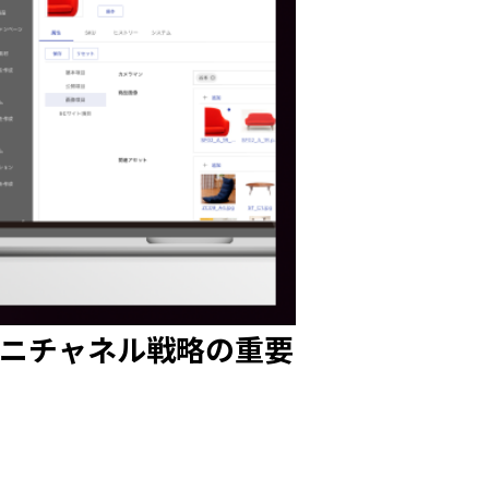
ムニチャネル戦略の重要