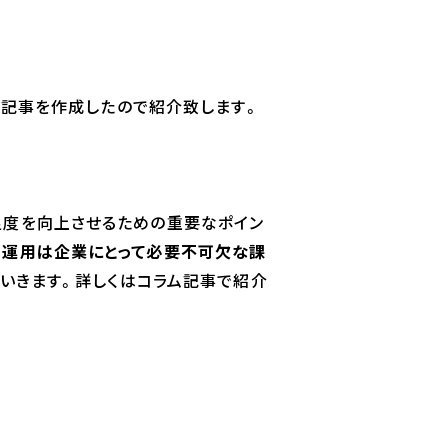
ム記事を作成したので紹介致します。
足度を向上させるための重要なポイン
の運用は企業にとって必要不可欠な課
ていきます。詳しくはコラム記事で紹介