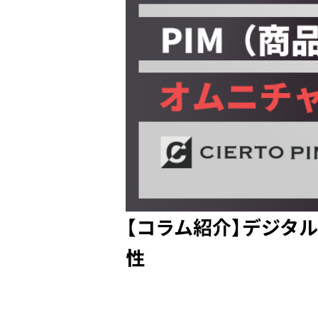
【コラム紹介】デジタ
性