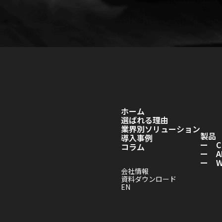
ホーム
選ばれる理由
業界別ソリューション
製品
導入事例
ー C
コラム
ー A
ー Wo
会社情報
資料ダウンロード
EN