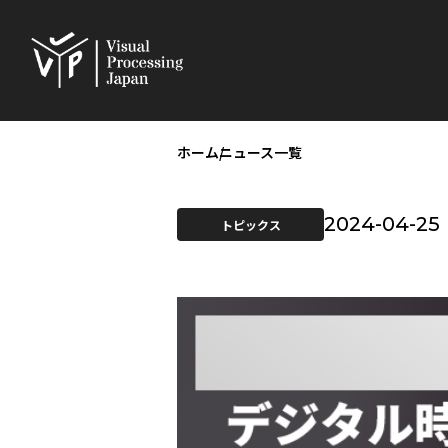
ホーム
ニュース一覧
2024-04-25
トピックス