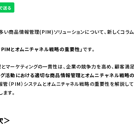
多い商品情報管理(PIM)ソリューションについて、新しくコラ
PIMとオムニチャネル戦略の重要性」
です。
理とマーケティングの一貫性は、企業の競争力を高め、顧客満
ング活動における適切な商品情報管理とオムニチャネル戦略
報管（PIM）システムとオムニチャネル戦略の重要性を解説し
します。
次＞