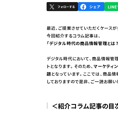
最近、ご提案させていただくケースが
今回紹介するコラム記事は、
「デジタル時代の商品情報管理とは？
デジタル時代において、商品情報管
トとなります。そのため、
マーケティ
題
となっています。ここでは、商品情
しておりますので是非、ご一読お願い
＜紹介コラム記事の目