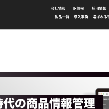
会社情報
IR情報
採用情報
製品一覧
導入事例
選ばれる