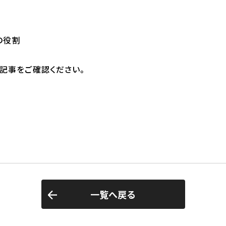
の役割
記事をご確認ください。
一覧へ戻る