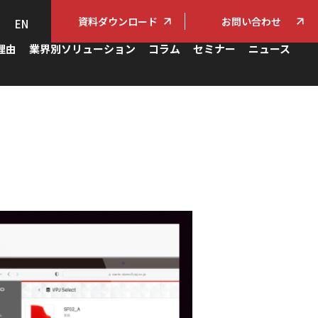
資料ダウンロード
お問い合わせ
EN
理由
業界別ソリューション
コラム
セミナー
ニュース