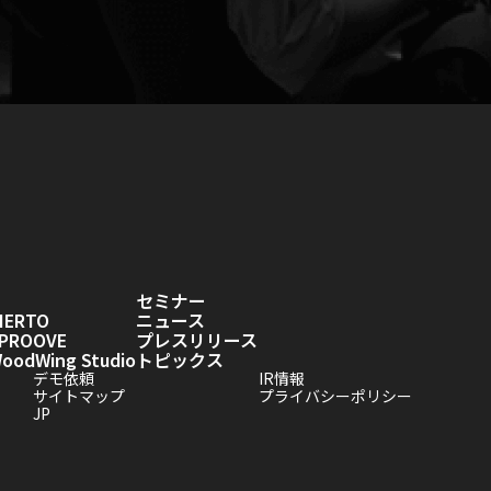
セミナー
IERTO
ニュース
PROOVE
プレスリリース
odWing Studio
トピックス
デモ依頼
IR情報
サイトマップ
プライバシーポリシー
JP