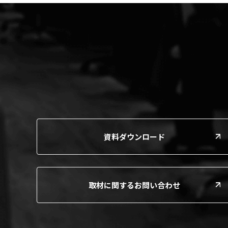
資料ダウンロード
取材に関するお問い合わせ