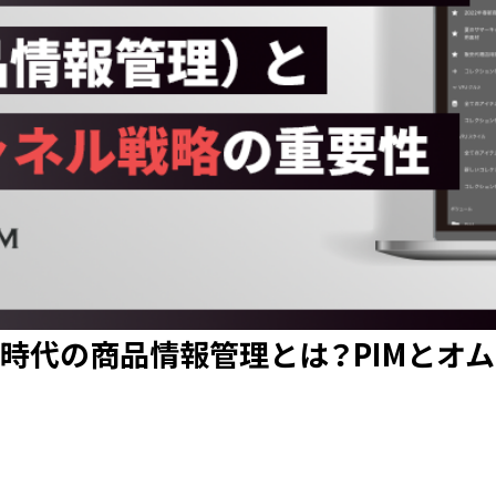
ル時代の商品情報管理とは？PIMとオ