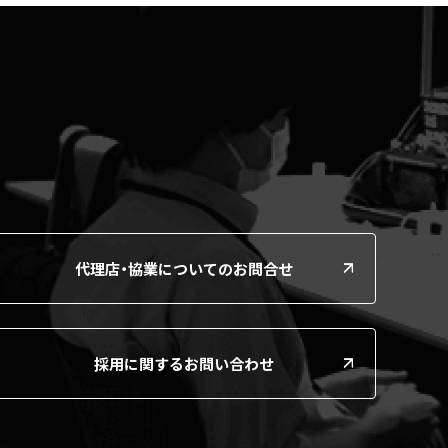
代理店・協業についてのお問合せ
採用に関するお問い合わせ