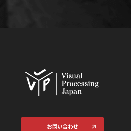
お問い合わせ