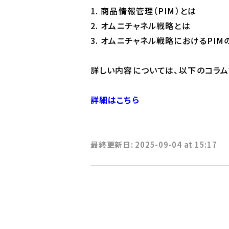
1. 商品情報管理（PIM）とは
2. オムニチャネル戦略とは
3. オムニチャネル戦略におけるPIM
詳しい内容については、以下のコラム
詳細はこちら
最終更新日: 2025-09-04 at 15:17