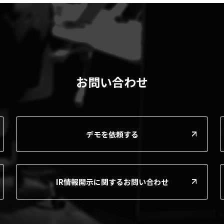
お問い合わせ
デモを依頼する
IR情報開示に関するお問い合わせ