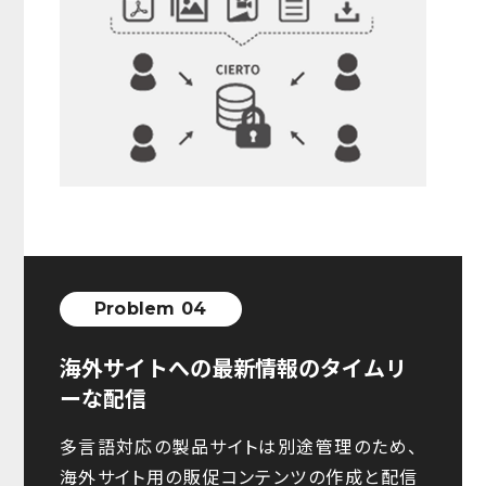
Problem 04
海外サイトへの最新情報のタイムリ
ーな配信
多言語対応の製品サイトは別途管理のため、
海外サイト用の販促コンテンツの作成と配信