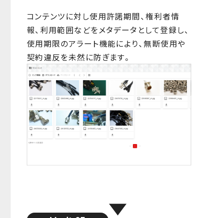
コンテンツに対し使用許諾期間、権利者情
報、利用範囲などをメタデータとして登録し、
使用期限のアラート機能により、無断使用や
契約違反を未然に防ぎます。