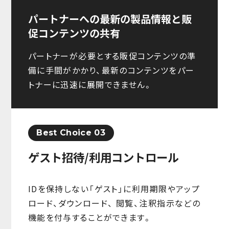
パートナーへの最新の製品情報と販
促コンテンツの共有
パートナーが必要とする販促コンテンツの準
備に手間がかかり、最新のコンテンツをパー
トナーに迅速に展開できません。
Best Choice 03
ゲスト招待/利用コントロール
IDを保持しない「ゲスト」に利用期限やアップ
ロード、ダウンロード、 閲覧、注釈指示などの
機能を付与することができます。