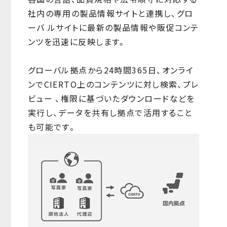
社内の専用の製品情報サイトと連携し、グロ
ーバ ルサイトに最新の製品情報や販促コンテ
ンツを迅速に反映します。
グローバル拠点から24時間365日、オンライ
ンでCIERTO上のコンテンツに対し検索、プレ
ビュー 、権限に基づいたダウンロードなどを
実行し、データを共有し拠点で活用すること
も可能です。