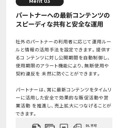
Merit 03
パートナーへの最新コンテンツの
スピーディな共有と安全な運用
社外のパートナーの利用者に応じて運用ルー
ルと情報の活用手法を設定できます。提供す
るコ ンテンツに対し公開期間を自動制御し、
使用期限のアラート機能により、無断使用や
契約違反を 未然に防ぐことができます。
パートナーは、常に最新コンテンツをタイムリ
ーに活用した安全で効果的な販促活動や営
業活動 を推進し、売上拡大につなげることが
できます。