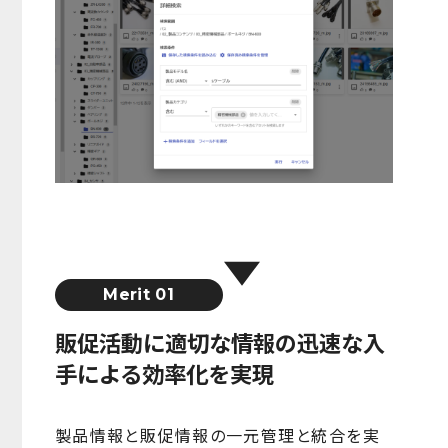
Merit 01
販促活動に適切な情報の迅速な入
手による効率化を実現
製品情報と販促情報の一元管理と統合を実