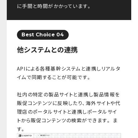
に手間と時間がかかっています。
Best Choice 04
他システムとの連携
APIによる各種基幹システムと連携しリアルタ
イムで同期することが可能です。
社内の特定の製品サイトと連携し製品情報を
販促コンテンツに反映したり、海外サイトや代
理店のポータルサイトと連携しポータルサイ
トから販促コンテンツの検索ができます。 ま
す。