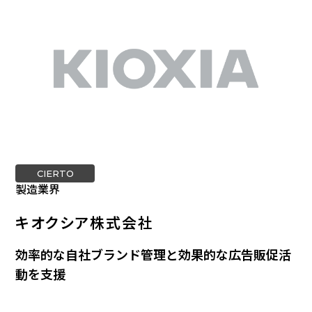
CIERTO
製造業界
キオクシア株式会社
効率的な自社ブランド管理と効果的な広告販促活
動を支援