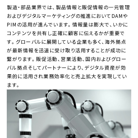
製造・部品業界では、製品情報と販促情報の一元管理
およびデジタルマーケティングの推進においてDAMや
PIMの活用が進んでいます。情報量は膨大で、いかに
コンテンツを共有し正確に顧客に伝えるかが重要で
す。グローバルに展開している企業も多く、海外拠点
が最新情報を迅速に受け取り活用することが成功に
繋がります。販促活動、営業活動、国内およびグロー
バル拠点そしてパートナーにより、デジタル資産が効
果的に活用され業務効率化と売上拡大を実現してい
ます。