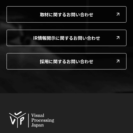
取材に関するお問い合わせ
IR情報開示に関するお問い合わせ
採用に関するお問い合わせ