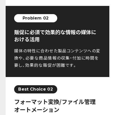
Problem 02
販促に必須で効果的な情報の媒体に
おける活用
媒体の特性に合わせた製品コンテンツへの変
換や、必要な商品情報の収集・付加に時間を
要し、効果的な販促が困難です。
Best Choice 02
フォーマット変換/ファイル管理
オートメーション