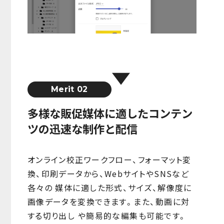
Merit 02
多様な販促媒体に適したコンテン
ツの迅速な制作と配信
オンライン校正ワークフロー、フォーマット変
換、印刷データから、WebサイトやSNSなど
各々の 媒体に適した形式、サイズ、解像度に
画像データを変換できます。また、動画に対
する切り出し や簡易的な編集も可能です。