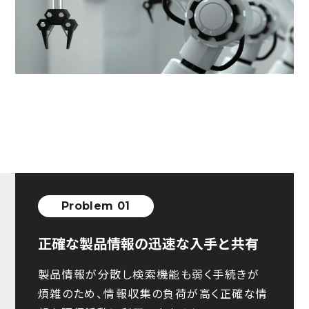
Problem 01
正確な製品情報の迅速な入手と共有
製品情報が分散し検索機能も弱く手続きが
煩雑のため、情報収集の負荷が高く正確な情