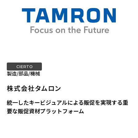
CIERTO
製造/部品/機械
株式会社タムロン
統一したキービジュアルによる販促を実現する重
要な販促資材プラットフォーム