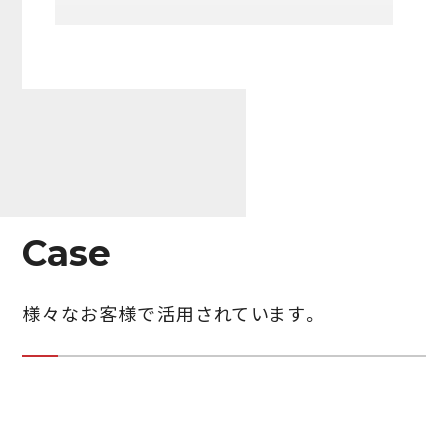
Case
様々なお客様で活用されています。