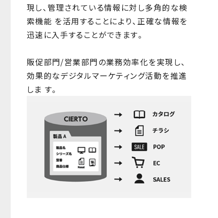
現し、管理されている情報に対し多角的な検
索機能 を活用することにより、正確な情報を
迅速に入手することができます。
販促部門/営業部門の業務効率化を実現し、
効果的なデジタルマーケティング活動を推進
しま す。