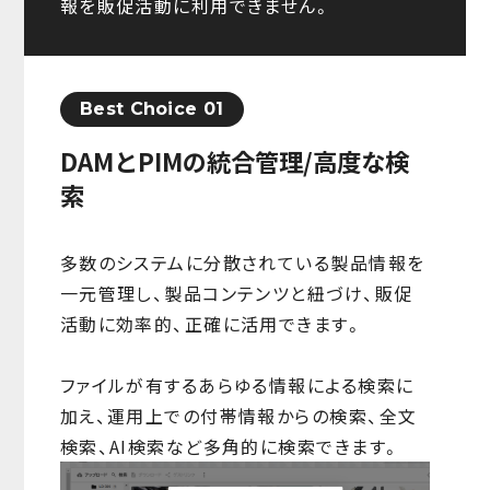
報を販促活動に利用できません。
Best Choice 01
DAMとPIMの統合管理/高度な検
索
多数のシステムに分散されている製品情報を
一元管理し、製品コンテンツと紐づけ、販促
活動に効率的、正確に活用できます。
ファイルが有するあらゆる情報による検索に
加え、運用上での付帯情報からの検索、全文
検索、AI検索など多角的に検索できます。