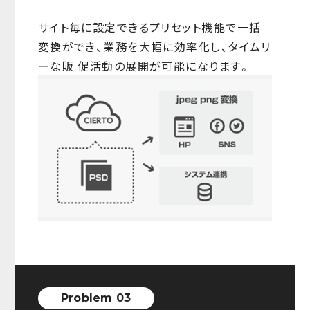
サイト毎に設定できるプリセット機能で一括
変換ができ、業務を大幅に効率化し、タイムリ
ーな販 促活動の展開が可能になります。
Problem 03