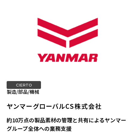
CIERTO
製造/部品/機械
ヤンマーグローバルCS株式会社
約10万点の製品素材の管理と共有によるヤンマー
グループ全体への業務支援