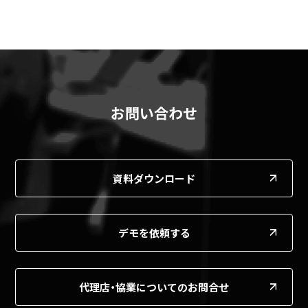
お問い合わせ
資料ダウンロード
デモを依頼する
代理店・協業についてのお問合せ