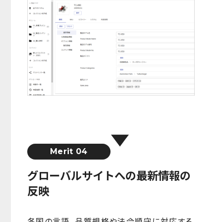
Merit 04
グローバルサイトへの最新情報の
反映
各国の言語、品質規格や法令順守に対応する