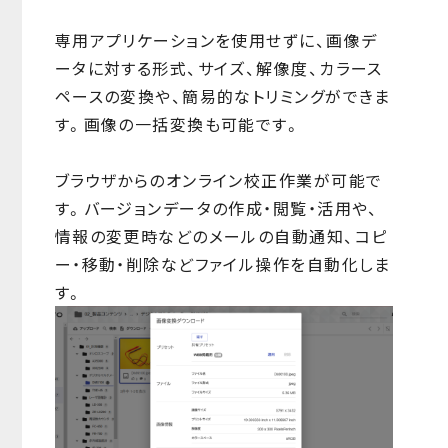
専用アプリケーションを使用せずに、画像デ
ータに対する形式、サイズ、解像度、カラース
ペースの変換や、簡易的なトリミングができま
す。画像の一括変換も可能です。
ブラウザからのオンライン校正作業が可能で
す。バージョンデータの作成・閲覧・活用や、
情報の変更時などのメールの自動通知、コピ
ー・移動・削除などファイル操作を自動化しま
す。