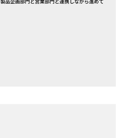
は製品企画部門と営業部門と連携しながら進めて