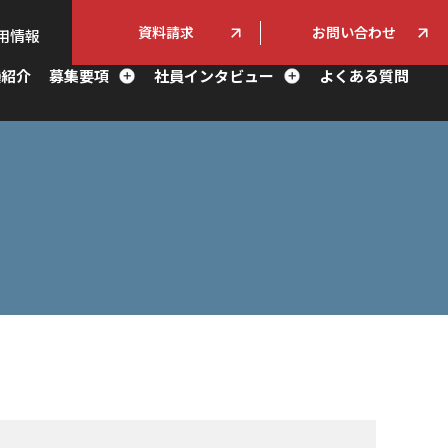
資料請求
お問い合わせ
用情報
種紹介
募集要項
社員インタビュー
よくある質問