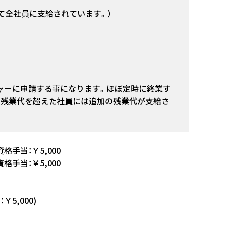
応じて全社員に支給されています。）
ャーに申請する事になります。ほぼ定時に終業す
定残業代を超えた社員には追加の残業代が支給さ
、資格手当：￥5,000
、資格手当：￥5,000
￥5,000)