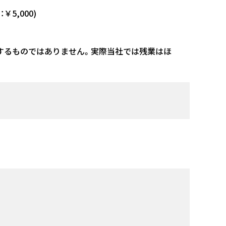
￥5,000)
するものではありません。実際当社では残業はほ