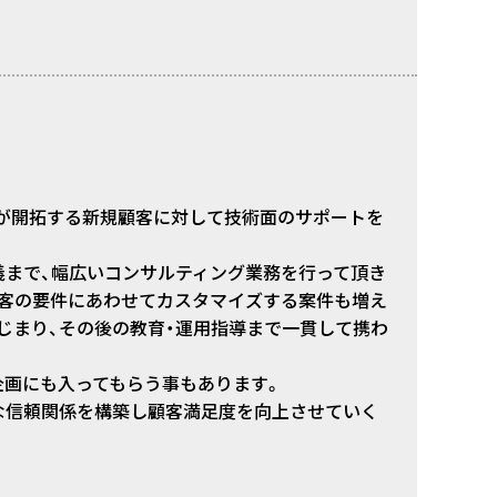
業が開拓する新規顧客に対して技術面のサポートを
義まで、幅広いコンサルティング業務を行って頂き
、顧客の要件にあわせてカスタマイズする案件も増え
じまり、その後の教育・運用指導まで一貫して携わ
企画にも入ってもらう事もあります。
な信頼関係を構築し顧客満足度を向上させていく