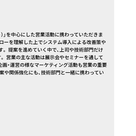
ルト）」を中心にした営業活動に携わっていただきま
フローを理解した上でシステム導入による改善策や
。 提案を進めていく中で、上司や技術部門だけ
。 営業の主な活動は展示会やセミナーを通して
企画・運営の様なマーケティング活動も営業の重要
提案や関係強化にも、技術部門と一緒に携わってい