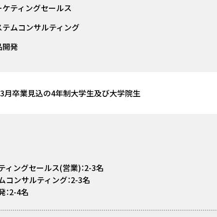
ーケティングセールス
ステムコンサルティング
品開発
7年3月卒業見込の4年制大学生及び大学院生
ティングセールス(営業)：2-3名
ムコンサルティング：2-3名
：2-4名