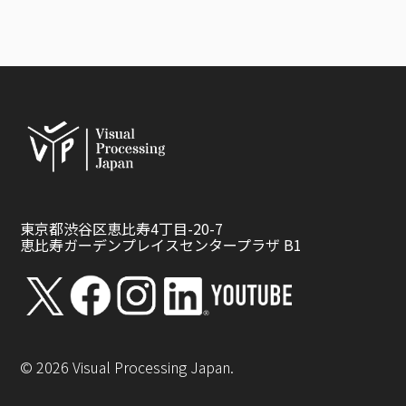
東京都渋谷区恵比寿4丁目-20-7
恵比寿ガーデンプレイスセンタープラザ B1
©
2026
Visual Processing Japan.