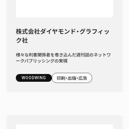
株式会社ダイヤモンド・グラフィッ
ク社
様々な利害関係者を巻き込んだ週刊誌のネットワ
ークパブリッシングの実現
印刷・出版・広告
WOODWING