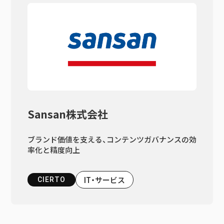
Sansan株式会社
ブランド価値を支える、コンテンツガバナンスの効
率化と精度向上
IT・サービス
CIERTO