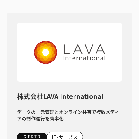
株式会社LAVA International
データの一元管理とオンライン共有で複数メディ
アの制作進行を効率化
IT・サービス
CIERTO