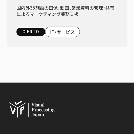
国内外35施設の画像、動画、営業資料の管理・共有
によるマーケティング業務支援
IT・サービス
CIERTO