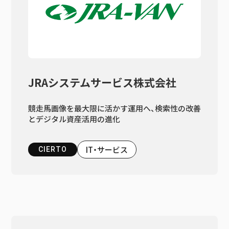
JRAシステムサービス株式会社
競走馬画像を最大限に活かす運用へ、検索性の改善
とデジタル資産活用の進化
IT・サービス
CIERTO