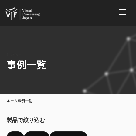
CASE
事例一覧
ホーム
事例一覧
製品で絞り込む