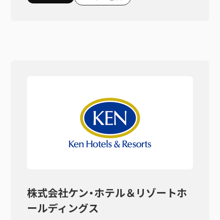
株式会社ケン・ホテル＆リゾートホ
ールディングス