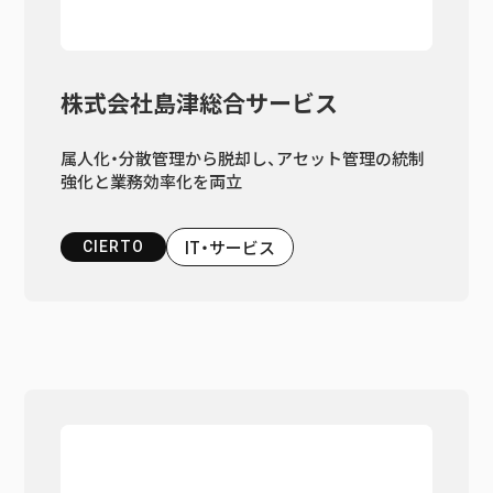
株式会社島津総合サービス
属人化・分散管理から脱却し、アセット管理の統制
強化と業務効率化を両立
IT・サービス
CIERTO