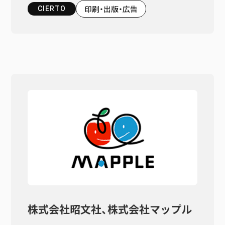
印刷・出版・広告
CIERTO
株式会社昭文社、株式会社マップル