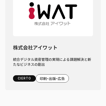
株式会社アイワット
統合デジタル資産管理の実現による課題解決と新
たなビジネスの創出
印刷・出版・広告
CIERTO