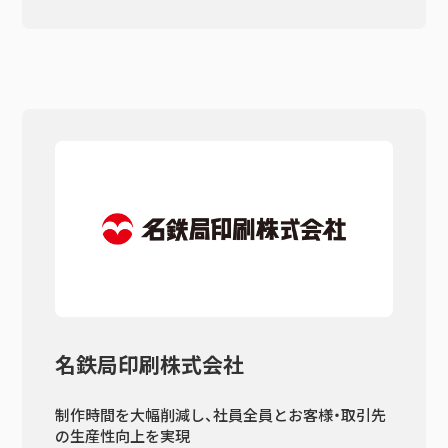
名鉄局印刷株式会社
制作時間を大幅削減し、社員全員とお客様・取引先
の生産性向上を実現