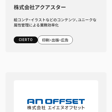
株式会社アクアスター
絵コンテ・イラストなどのコンテンツ、ユニークな
属性管理による業務効率化
印刷・出版・広告
CIERTO