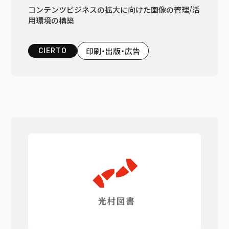
コンテンツビジネスの拡大に向けた画像の管理/活
用環境の構築
印刷・出版・広告
CIERTO