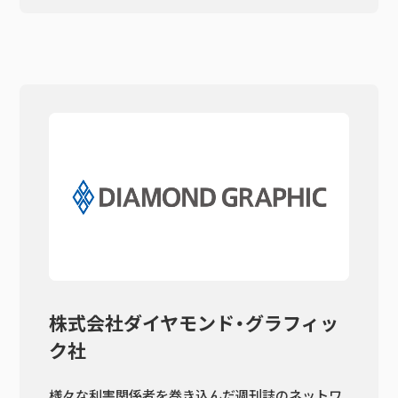
株式会社ダイヤモンド・グラフィッ
ク社
様々な利害関係者を巻き込んだ週刊誌のネットワ