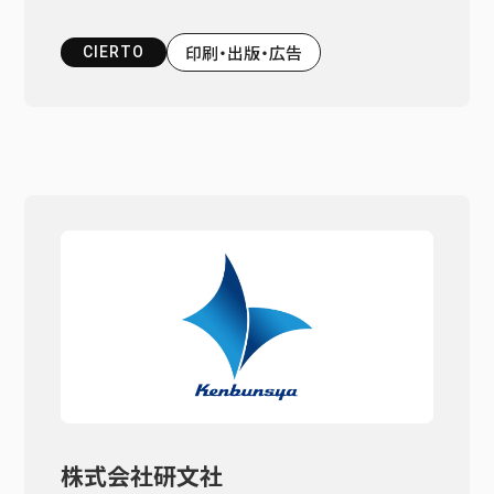
印刷・出版・広告
CIERTO
株式会社研文社