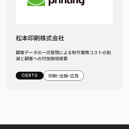
松本印刷株式会社
顧客データの一元管理による制作業務コストの削
減と顧客への付加価値提案
印刷・出版・広告
CIERTO