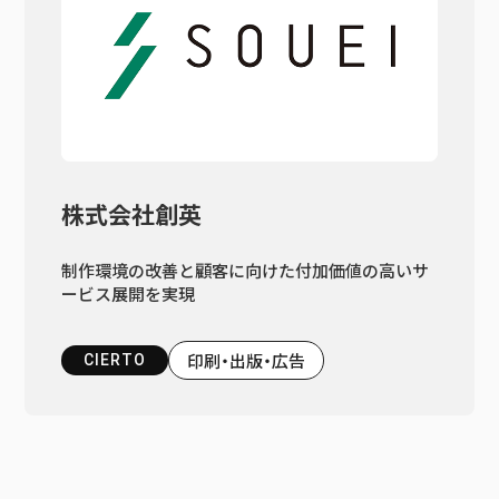
株式会社創英
制作環境の改善と顧客に向けた付加価値の高いサ
ービス展開を実現
印刷・出版・広告
CIERTO