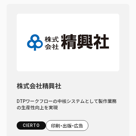
株式会社精興社
DTPワークフローの中核システムとして製作業務
の生産性向上を実現
印刷・出版・広告
CIERTO