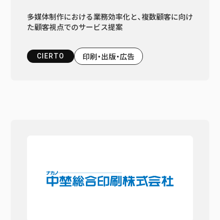
多媒体制作における業務効率化と、複数顧客に向け
た顧客視点でのサービス提案
印刷・出版・広告
CIERTO