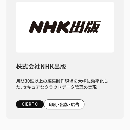
株式会社NHK出版
月間30誌以上の編集制作現場を大幅に効率化し
た、セキュアなクラウドデータ管理の実現
印刷・出版・広告
CIERTO