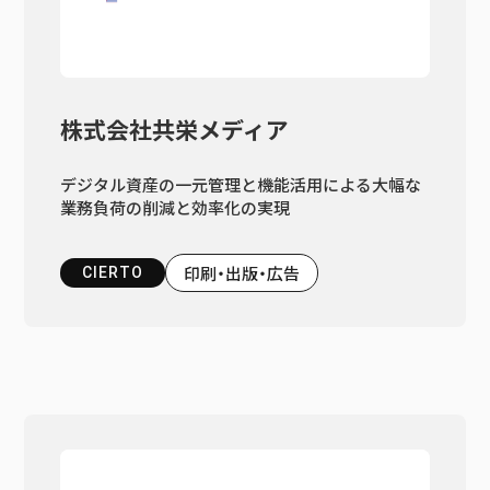
株式会社共栄メディア
デジタル資産の一元管理と機能活用による大幅な
業務負荷の削減と効率化の実現
印刷・出版・広告
CIERTO