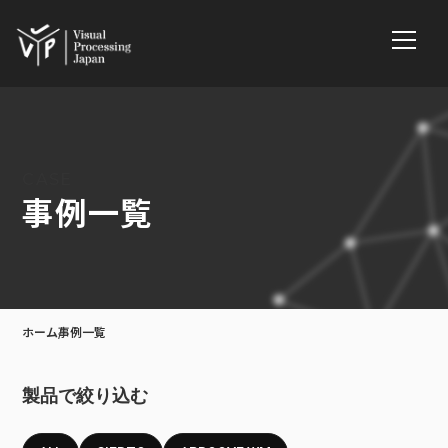
CASE
事例一覧
ホーム
事例一覧
製品で絞り込む