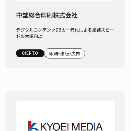
中埜総合印刷株式会社
デジタルコンテンツDBの一元化による業務スピー
ドの大幅向上
印刷・出版・広告
CIERTO