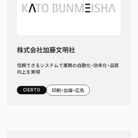
株式会社加藤文明社
信頼できるシステムで業務の自動化・効率化・品質
向上を実現
印刷・出版・広告
CIERTO