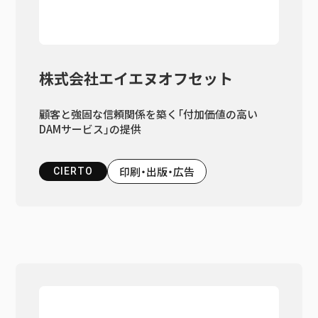
株式会社エイエヌオフセット
顧客と強固な信頼関係を築く「付加価値の高い
DAMサービス」の提供
印刷・出版・広告
CIERTO