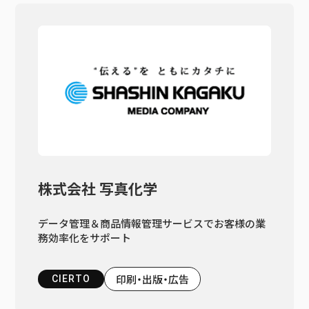
株式会社 写真化学
データ管理＆商品情報管理サービスでお客様の業
務効率化をサポート
印刷・出版・広告
CIERTO