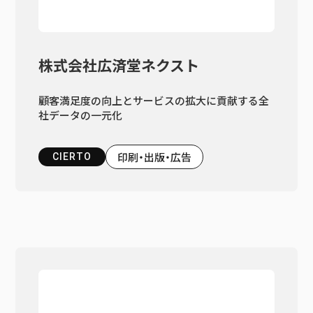
株式会社広済堂ネクスト
顧客満足度の向上とサービスの拡大に貢献する全
社データの一元化
印刷・出版・広告
CIERTO