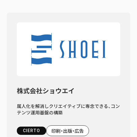
株式会社ショウエイ
属人化を解消しクリエイティブに専念できる、コン
テンツ運用基盤の構築
印刷・出版・広告
CIERTO