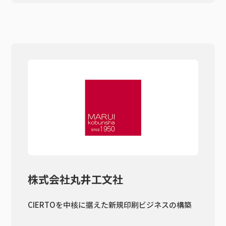
株式会社丸井工文社
CIERTOを中核に据えた新規印刷ビジネスの構築