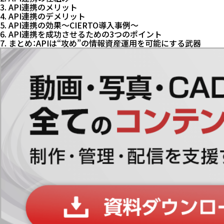
3. API連携のメリット
4. API連携のデメリット
5. API連携の効果～CIERTO導入事例～
6. API連携を成功させるための3つのポイント
7. まとめ：APIは“攻め”の情報資産運用を可能にする武器