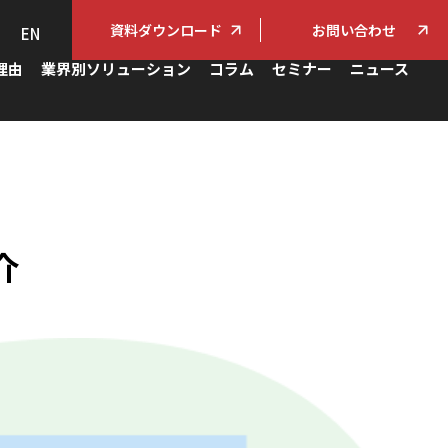
資料ダウンロード
お問い合わせ
EN
理由
業界別ソリューション
コラム
セミナー
ニュース
介