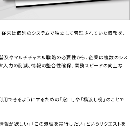
す。従来は個別のシステムで独立して管理されていた情報を、
スの普及やマルチチャネル戦略の必要性から、企業は複数のシス
ータ入力の削減、情報の整合性確保、業務スピードの向上な
グラムから利用できるようにするための「窓口」や「橋渡し役」のことで
の情報が欲しい」「この処理を実行したい」というリクエストを