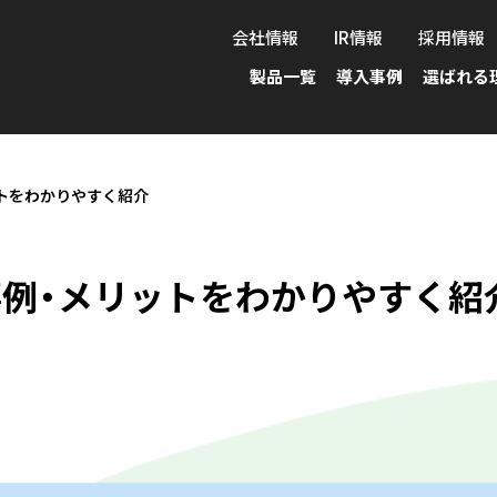
会社情報
IR情報
採用情報
製品一覧
導入事例
選ばれる
リットをわかりやすく紹介
や事例・メリットをわかりやすく紹