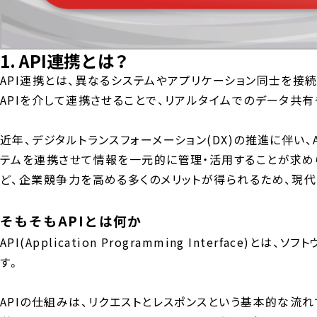
1. API連携とは？
API連携とは、異なるシステムやアプリケーション同士を
APIを介して連携させることで、リアルタイムでのデータ共
近年、デジタルトランスフォーメーション(DX)の推進に伴
テムを連携させて情報を一元的に管理・活用することが求め
ど、企業競争力を高める多くのメリットが得られるため、現
そもそもAPIとは何か
API(Application Programming Inter
す。
APIの仕組みは、リクエストとレスポンスという基本的な流