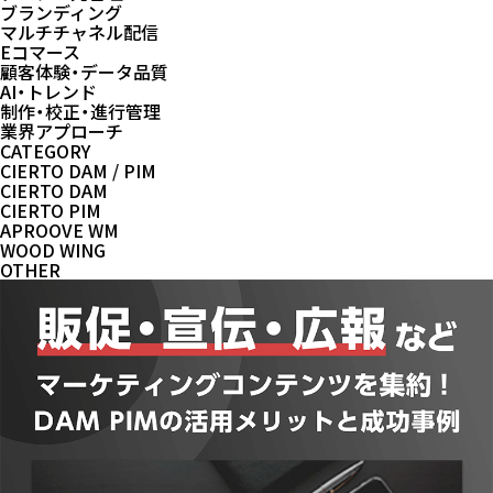
ブランディング
マルチチャネル配信
Eコマース
顧客体験・データ品質
AI・トレンド
制作・校正・進行管理
業界アプローチ
CATEGORY
CIERTO DAM / PIM
CIERTO DAM
CIERTO PIM
APROOVE WM
WOOD WING
OTHER