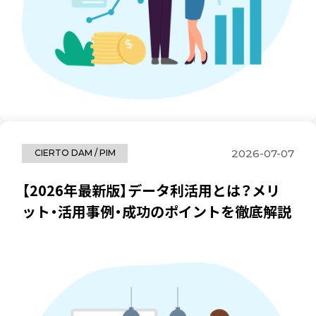
2026-07-07
CIERTO DAM / PIM
【2026年最新版】データ利活用とは？メリ
ット・活用事例・成功のポイントを徹底解説