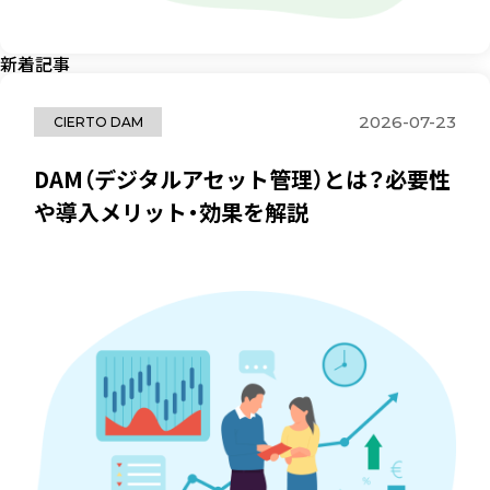
新着記事
2026-07-23
CIERTO DAM
DAM（デジタルアセット管理）とは？必要性
や導入メリット・効果を解説