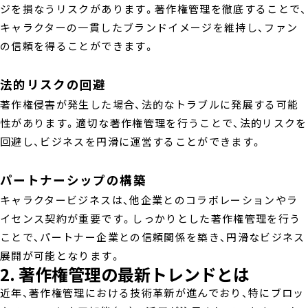
ジを損なうリスクがあります。著作権管理を徹底することで、
キャラクターの一貫したブランドイメージを維持し、ファン
の信頼を得ることができます。
法的リスクの回避
著作権侵害が発生した場合、法的なトラブルに発展する可能
性があります。適切な著作権管理を行うことで、法的リスクを
回避し、ビジネスを円滑に運営することができます。
パートナーシップの構築
キャラクタービジネスは、他企業とのコラボレーションやラ
イセンス契約が重要です。しっかりとした著作権管理を行う
ことで、パートナー企業との信頼関係を築き、円滑なビジネス
展開が可能となります。
2. 著作権管理の最新トレンドとは
近年、著作権管理における技術革新が進んでおり、特にブロッ