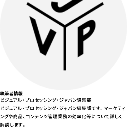
執筆者情報
ビジュアル・プロセッシング・ジャパン編集部
ビジュアル・プロセッシング・ジャパン編集部です。マーケティ
ングや商品、コンテンツ管理業務の効率化等について詳しく
解説します。