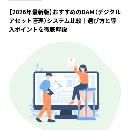
【2026年最新版】おすすめのDAM（デジタル
アセット管理）システム比較｜選び方と導
入ポイントを徹底解説