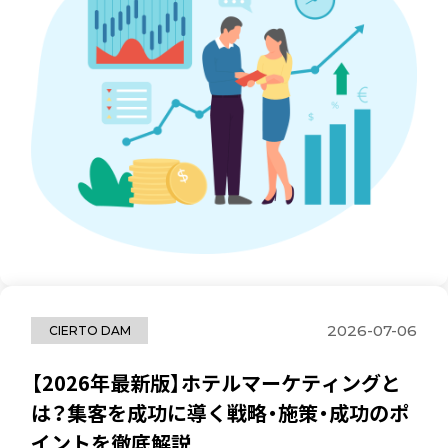
2026-07-06
CIERTO DAM
【2026年最新版】ホテルマーケティングと
は？集客を成功に導く戦略・施策・成功のポ
イントを徹底解説