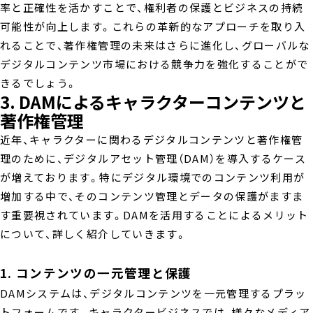
率と正確性を活かすことで、権利者の保護とビジネスの持続
可能性が向上します。これらの革新的なアプローチを取り入
れることで、著作権管理の未来はさらに進化し、グローバルな
デジタルコンテンツ市場における競争力を強化することがで
きるでしょう。
3. DAMによるキャラクターコンテンツと
著作権管理
近年、キャラクターに関わるデジタルコンテンツと著作権管
理のために、デジタルアセット管理（DAM）を導入するケース
が増えております。特にデジタル環境でのコンテンツ利用が
増加する中で、そのコンテンツ管理とデータの保護がますま
す重要視されています。DAMを活用することによるメリット
について、詳しく紹介していきます。
1. コンテンツの一元管理と保護
DAMシステムは、デジタルコンテンツを一元管理するプラッ
トフォームです。キャラクタービジネスでは、様々なメディア