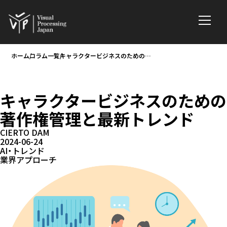
ホーム
コラム一覧
キャラクタービジネスのための著作権管理と最新トレンド
キャラクタービジネスのための
著作権管理と最新トレンド
CIERTO DAM
2024-06-24
AI・トレンド
業界アプローチ