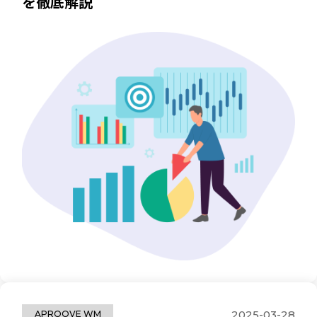
を徹底解説
2025-03-28
APROOVE WM