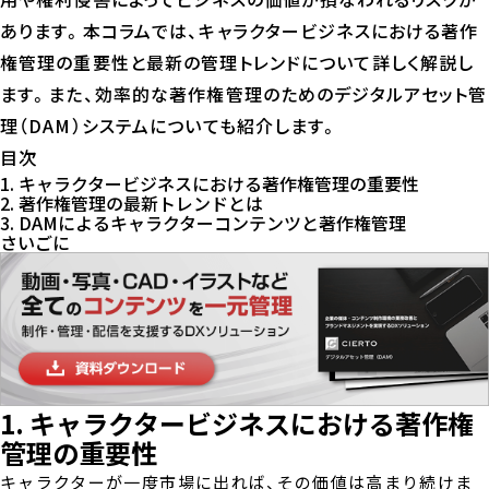
あります。本コラムでは、キャラクタービジネスにおける著作
権管理の重要性と最新の管理トレンドについて詳しく解説し
ます。また、効率的な著作権管理のためのデジタルアセット管
理（DAM）システムについても紹介します。
目次
1. キャラクタービジネスにおける著作権管理の重要性
2. 著作権管理の最新トレンドとは
3. DAMによるキャラクターコンテンツと著作権管理
さいごに
1. キャラクタービジネスにおける著作権
管理の重要性
キャラクターが一度市場に出れば、その価値は高まり続けま