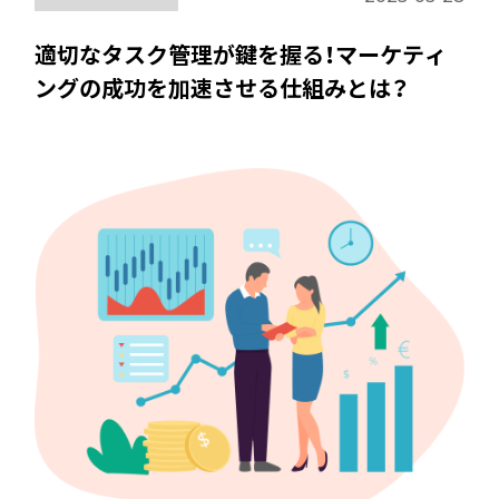
適切なタスク管理が鍵を握る！マーケティ
ングの成功を加速させる仕組みとは？