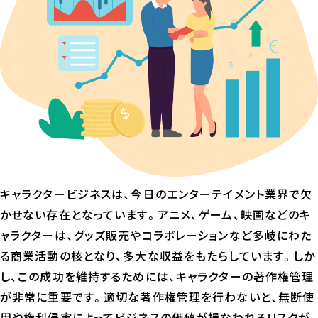
キャラクタービジネスは、今日のエンターテイメント業界で欠
かせない存在となっています。アニメ、ゲーム、映画などのキ
ャラクターは、グッズ販売やコラボレーションなど多岐にわた
る商業活動の核となり、多大な収益をもたらしています。しか
し、この成功を維持するためには、キャラクターの著作権管理
が非常に重要です。適切な著作権管理を行わないと、無断使
用や権利侵害によってビジネスの価値が損なわれるリスクが