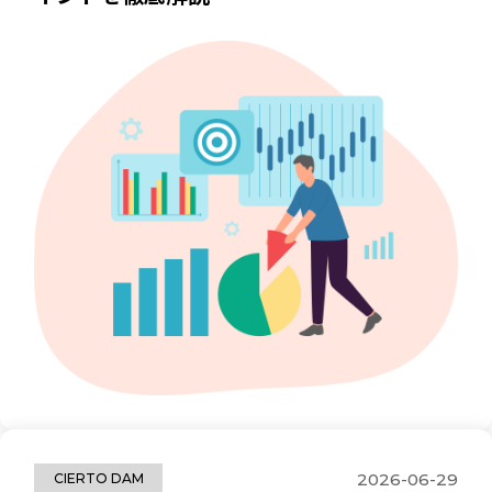
2026-06-29
CIERTO DAM