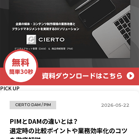
PICK UP
2026-05-22
CIERTO DAM / PIM
PIMとDAMの違いとは？
選定時の比較ポイントや業務効率化のコツ