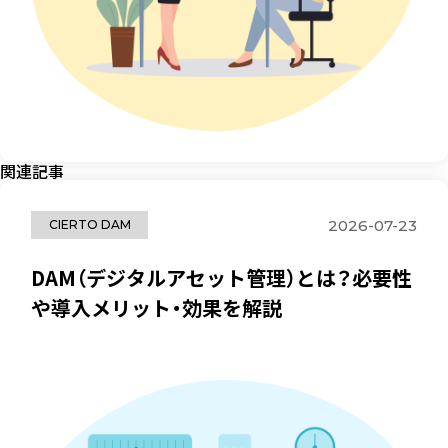
関連記事
2026-07-23
CIERTO DAM
DAM（デジタルアセット管理）とは？必要性
や導入メリット・効果を解説