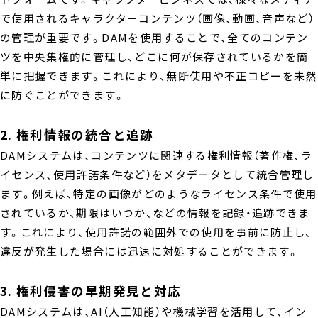
で使用されるキャラクターコンテンツ（画像、動画、音声など）
の管理が重要です。DAMを使用することで、全てのコンテン
ツを中央集権的に管理し、どこに何が保存されているかを簡
単に把握できます。これにより、無断使用や不正コピーを未然
に防ぐことができます。
2. 権利情報の統合と追跡
DAMシステムは、コンテンツに関連する権利情報（著作権、ラ
イセンス、使用許諾条件など）をメタデータとして統合管理し
ます。例えば、特定の画像がどのようなライセンス条件で使用
されているか、期限はいつか、などの情報を記録・追跡できま
す。これにより、使用許諾の範囲外での使用を事前に防止し、
違反が発生した場合には迅速に対処することができます。
3. 権利侵害の早期発見と対応
DAMシステムは、AI（人工知能）や機械学習を活用して、イン