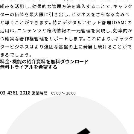
組みを活用し、効果的な管理方法を導入することで、キャラク
ターの価値を最大限に引き出し、ビジネスをさらなる高みへ
と導くことができます。特にデジタルアセット管理（DAM）の
活用は、コンテンツと権利情報の一元管理を実現し、効率的か
つ確実な著作権管理をサポートします。これにより、キャラク
タービジネスはより強固な基盤の上に発展し続けることがで
きるでしょう。
料金・機能の紹介資料を
無料ダウンロード
無料トライアルを
希望する
03-4361-2018
営業時間 09:00 〜 18:00