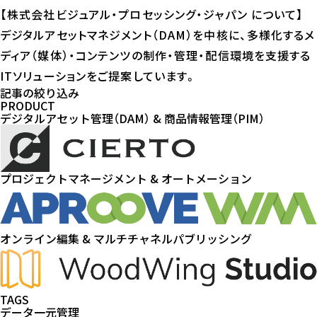
【株式会社ビジュアル・プロセッシング・ジャパン について】
デジタルアセットマネジメント（DAM）を中核に、多様化するメ
ディア（媒体）・コンテンツの制作・管理・配信環境を支援する
ITソリューションをご提案しています。
記事の絞り込み
PRODUCT
デジタルアセット管理（DAM） & 商品情報管理（PIM）
プロジェクトマネージメント & オートメーション
オンライン編集 & マルチチャネルパブリッシング
TAGS
データ一元管理