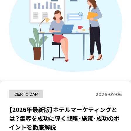
2026-07-06
CIERTO DAM
【2026年最新版】ホテルマーケティングと
は？集客を成功に導く戦略・施策・成功のポ
イントを徹底解説