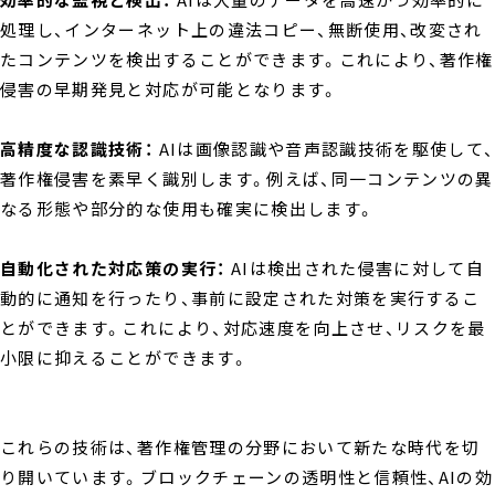
処理し、インターネット上の違法コピー、無断使用、改変され
たコンテンツを検出することができます。これにより、著作権
侵害の早期発見と対応が可能となります。
高精度な認識技術：
AIは画像認識や音声認識技術を駆使して、
著作権侵害を素早く識別します。例えば、同一コンテンツの異
なる形態や部分的な使用も確実に検出します。
自動化された対応策の実行：
AIは検出された侵害に対して自
動的に通知を行ったり、事前に設定された対策を実行するこ
とができます。これにより、対応速度を向上させ、リスクを最
小限に抑えることができます。
これらの技術は、著作権管理の分野において新たな時代を切
り開いています。ブロックチェーンの透明性と信頼性、AIの効