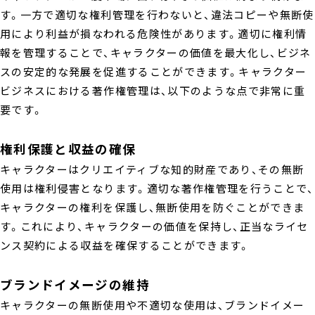
す。一方で適切な権利管理を行わないと、違法コピーや無断使
用により利益が損なわれる危険性があります。適切に権利情
報を管理することで、キャラクターの価値を最大化し、ビジネ
スの安定的な発展を促進することができます。キャラクター
ビジネスにおける著作権管理は、以下のような点で非常に重
要です。
権利保護と収益の確保
キャラクターはクリエイティブな知的財産であり、その無断
使用は権利侵害となります。適切な著作権管理を行うことで、
キャラクターの権利を保護し、無断使用を防ぐことができま
す。これにより、キャラクターの価値を保持し、正当なライセ
ンス契約による収益を確保することができます。
ブランドイメージの維持
キャラクターの無断使用や不適切な使用は、ブランドイメー