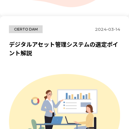
2024-03-14
CIERTO DAM
デジタルアセット管理システムの選定ポイ
ント解説