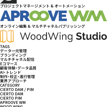
プロジェクトマネージメント & オートメーション
オンライン編集 & マルチチャネルパブリッシング
TAGS
データ一元管理
ブランディング
マルチチャネル配信
Eコマース
顧客体験・データ品質
AI・トレンド
制作・校正・進行管理
業界アプローチ
CATEGORY
CIERTO DAM / PIM
CIERTO DAM
CIERTO PIM
APROOVE WM
WOOD WING