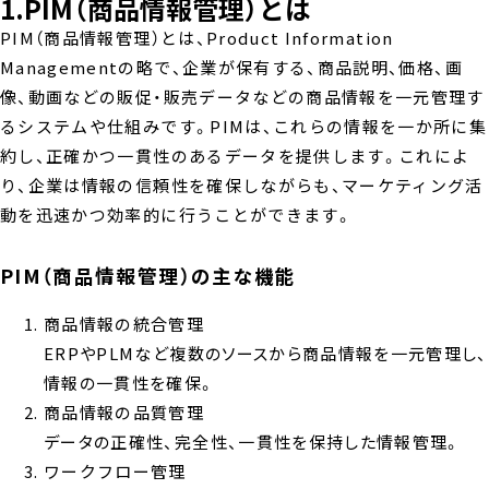
1.PIM（商品情報管理）とは
PIM（商品情報管理）とは、Product Information
Managementの略で、企業が保有する、商品説明、価格、画
像、動画などの販促・販売データなどの商品情報を一元管理す
るシステムや仕組みです。PIMは、これらの情報を一か所に集
約し、正確かつ一貫性のあるデータを提供します。これによ
り、企業は情報の信頼性を確保しながらも、マーケティング活
動を迅速かつ効率的に行うことができます。
PIM（商品情報管理）の主な機能
商品情報の統合管理
ERPやPLMなど複数のソースから商品情報を一元管理し、
情報の一貫性を確保。
商品情報の品質管理
データの正確性、完全性、一貫性を保持した情報管理。
ワークフロー管理