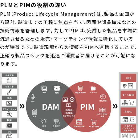
PLMとPIMの役割の違い
PLM（Product Lifecycle Management）は、製品の企画か
ら設計、製造までの工程に焦点を当て、図面や部品構成などの
技術情報を管理します。対してPIMは、完成した製品を市場に
流通させるための販売・マーケティング情報に特化している
のが特徴です。製造現場からの情報をPIMへ連携することで、
正確な製品スペックを迅速に消費者に届けることが可能にな
ります。