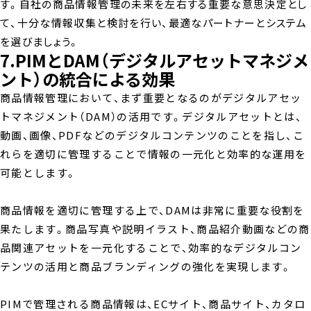
す。自社の商品情報管理の未来を左右する重要な意思決定とし
て、十分な情報収集と検討を行い、最適なパートナーとシステム
を選びましょう。
7.PIMとDAM（デジタルアセットマネジメ
ント）の統合による効果
商品情報管理において、まず重要となるのがデジタルアセッ
トマネジメント（DAM）の活用です。デジタルアセットとは、
動画、画像、PDFなどのデジタルコンテンツのことを指し、こ
れらを適切に管理することで情報の一元化と効率的な運用を
可能とします。
商品情報を適切に管理する上で、DAMは非常に重要な役割を
果たします。商品写真や説明イラスト、商品紹介動画などの商
品関連アセットを一元化することで、効率的なデジタルコン
テンツの活用と商品ブランディングの強化を実現します。
PIMで管理される商品情報は、ECサイト、商品サイト、カタロ