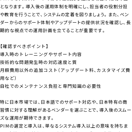
となります。導入後の運用体制を明確にし、担当者の役割分担
や教育を行うことで、システムの定着を図りましょう。また、ベン
ダーからのサポート体制やアップデートの提供状況を確認し、長
期的な視点での運用計画を立てることが重要です。
【確認すべきポイント】
導入時のトレーニングやサポート内容
技術的な問題発生時の対応速度と質
月額費用以外の追加コスト（アップデート料、カスタマイズ費
用など）
自社でのメンテナンス負担と専門知識の必要性
特に日本市場では、日本語でのサポート対応や、日本特有の商
習慣に対する理解があるベンダーを選ぶことで、導入後のスムー
ズな運用が期待できます。
PIMの選定と導入は、単なるシステム導入以上の意味を持ちま