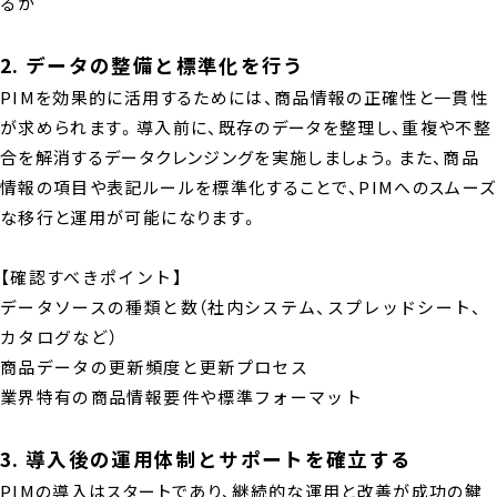
るか
2. データの整備と標準化を行う
PIMを効果的に活用するためには、商品情報の正確性と一貫性
が求められます。導入前に、既存のデータを整理し、重複や不整
合を解消するデータクレンジングを実施しましょう。また、商品
情報の項目や表記ルールを標準化することで、PIMへのスムーズ
な移行と運用が可能になります。
【確認すべきポイント】
データソースの種類と数（社内システム、スプレッドシート、
カタログなど）
商品データの更新頻度と更新プロセス
業界特有の商品情報要件や標準フォーマット
3. 導入後の運用体制とサポートを確立する
PIMの導入はスタートであり、継続的な運用と改善が成功の鍵