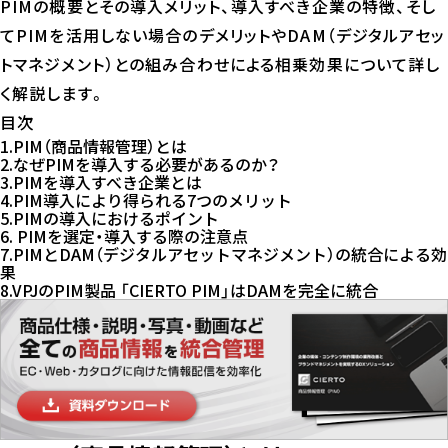
PIMの概要とその導入メリット、導入すべき企業の特徴、そし
てPIMを活用しない場合のデメリットやDAM（デジタルアセッ
トマネジメント）との組み合わせによる相乗効果について詳し
く解説します。
目次
1.PIM（商品情報管理）とは
2.なぜPIMを導入する必要があるのか？
3.PIMを導入すべき企業とは
4.PIM導入により得られる7つのメリット
5.PIMの導入におけるポイント
6. PIMを選定・導入する際の注意点
7.PIMとDAM（デジタルアセットマネジメント）の統合による効
果
8.VPJのPIM製品 「CIERTO PIM」はDAMを完全に統合