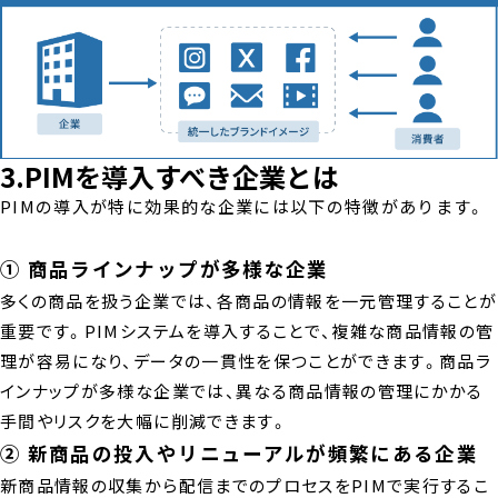
3.PIMを導入すべき企業とは
PIMの導入が特に効果的な企業には以下の特徴があります。
① 商品ラインナップが多様な企業
多くの商品を扱う企業では、各商品の情報を一元管理することが
重要です。PIMシステムを導入することで、複雑な商品情報の管
理が容易になり、データの一貫性を保つことができます。商品ラ
インナップが多様な企業では、異なる商品情報の管理にかかる
手間やリスクを大幅に削減できます。
② 新商品の投入やリニューアルが頻繁にある企業
新商品情報の収集から配信までのプロセスをPIMで実行するこ