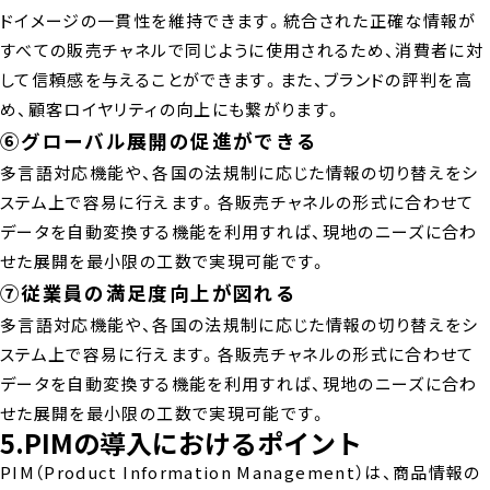
ドイメージの一貫性を維持できます。統合された正確な情報が
すべての販売チャネルで同じように使用されるため、消費者に対
して信頼感を与えることができます。また、ブランドの評判を高
め、顧客ロイヤリティの向上にも繋がります。
⑥グローバル展開の促進ができる
多言語対応機能や、各国の法規制に応じた情報の切り替えをシ
ステム上で容易に行えます。各販売チャネルの形式に合わせて
データを自動変換する機能を利用すれば、現地のニーズに合わ
せた展開を最小限の工数で実現可能です。
⑦従業員の満足度向上が図れる
多言語対応機能や、各国の法規制に応じた情報の切り替えをシ
ステム上で容易に行えます。各販売チャネルの形式に合わせて
データを自動変換する機能を利用すれば、現地のニーズに合わ
せた展開を最小限の工数で実現可能です。
5.PIMの導入におけるポイント
PIM（Product Information Management）は、商品情報の