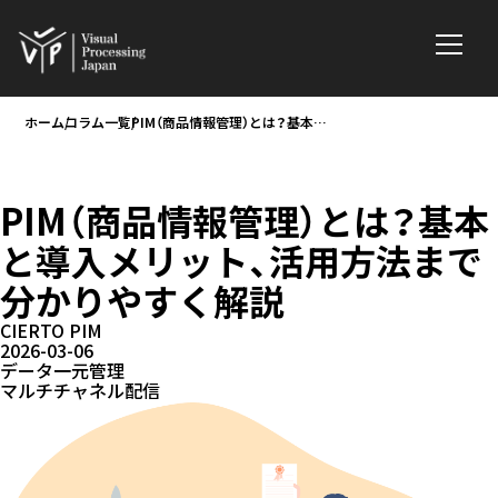
ホーム
コラム一覧
PIM（商品情報管理）とは？基本と導入メリット、活用方法まで分かりやすく解説
PIM（商品情報管理）とは？基本
と導入メリット、活用方法まで
分かりやすく解説
CIERTO PIM
2026-03-06
データ一元管理
マルチチャネル配信