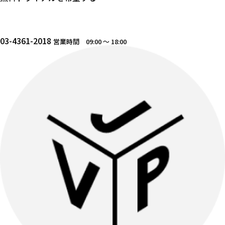
03-4361-2018
営業時間 09:00 〜 18:00