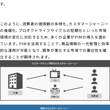
す。
このように、消費者の価値観の多様化、カスタマージャーニー
の複雑化、プロダクトライフサイクルの短期化といった市場
環境の変化に対応するため、多くの企業がPIMの導入を進め
ています。PIMを活用することで、商品情報の一元管理と効率
的な運用が可能となり、競争が激化する市場での優位性を確
立することが期待されます。