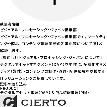
執筆者情報
ビジュアル・プロセッシング・ジャパン編集部
ビジュアル・プロセッシング・ジャパン編集部です。マーケティ
ングや商品、コンテンツ管理業務の効率化等について詳しく
解説します。
【株式会社ビジュアル・プロセッシング・ジャパン について】
デジタルアセットマネジメント（DAM）を中核に、多様化するメ
ディア（媒体）・コンテンツの制作・管理・配信環境を支援する
ITソリューションをご提案しています。
記事の絞り込み
PRODUCT
デジタルアセット管理（DAM） & 商品情報管理（PIM）