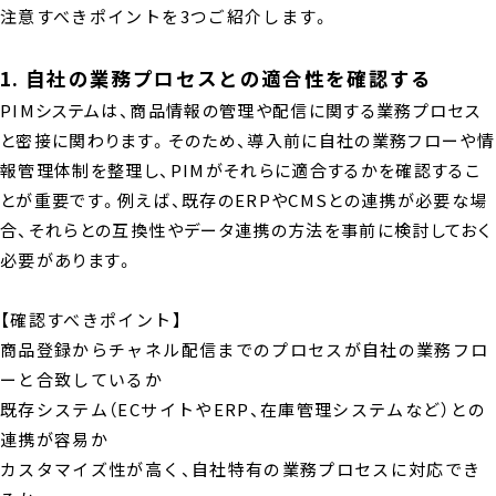
注意すべきポイントを3つご紹介します。
1. 自社の業務プロセスとの適合性を確認する
PIMシステムは、商品情報の管理や配信に関する業務プロセス
と密接に関わります。そのため、導入前に自社の業務フローや情
報管理体制を整理し、PIMがそれらに適合するかを確認するこ
とが重要です。例えば、既存のERPやCMSとの連携が必要な場
合、それらとの互換性やデータ連携の方法を事前に検討しておく
必要があります。
【確認すべきポイント】
商品登録からチャネル配信までのプロセスが自社の業務フロ
ーと合致しているか
既存システム（ECサイトやERP、在庫管理システムなど）との
連携が容易か
カスタマイズ性が高く、自社特有の業務プロセスに対応でき