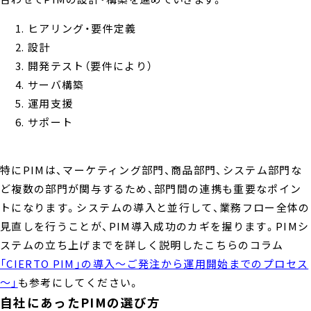
ヒアリング・要件定義
設計
開発テスト（要件により）
サーバ構築
運用支援
サポート
特にPIMは、マーケティング部門、商品部門、システム部門な
ど複数の部門が関与するため、部門間の連携も重要なポイン
トになります。システムの導入と並行して、業務フロー全体の
見直しを行うことが、PIM導入成功のカギを握ります。PIMシ
ステムの立ち上げまでを詳しく説明したこちらのコラム
「CIERTO PIM」の導入～ご発注から運用開始までのプロセス
～」
も参考にしてください。
自社にあったPIMの選び方