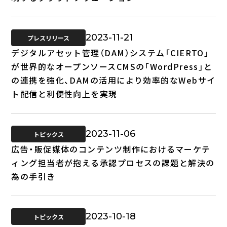
2023-11-21
プレスリリース
デジタルアセット管理（DAM）システム「CIERTO」
が世界的なオープンソースCMSの「WordPress」と
の連携を強化、DAMの活用により効率的なWebサイ
ト配信と利便性向上を実現
2023-11-06
トピックス
広告・販促媒体のコンテンツ制作におけるマーケテ
ィング担当者が抱える承認プロセスの課題と解決の
為の手引き
2023-10-18
トピックス