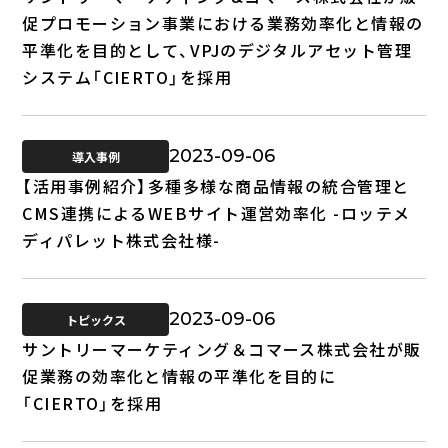
促プロモーション事業における業務効率化と情報の
平準化を目的として、VPJのデジタルアセット管理
システム「CIERTO」を採用
2023-09-06
導入事例
【活用事例紹介】多種多様な商品情報の統合管理と
CMS連携によるWEBサイト運営効率化 -ロッテメ
ディパレット株式会社様-
2023-09-06
トピックス
サントリーマーケティング＆コマース株式会社が販
促業務の効率化と情報の平準化を目的に
「CIERTO」を採用