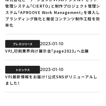
管理システム「CIERTO」と制作プロジェクト管理シ
ステム「APROOVE Work Management」を導入し
ブランディング強化と販促コンテンツ制作工程を効
率化
2023-01-10
プレスリリース
VPJ,印刷業界向け展示会「page2023」へ出展
2023-01-10
トピックス
VPJ最新情報をお届け！公式SNSがリニューアルし
ました！