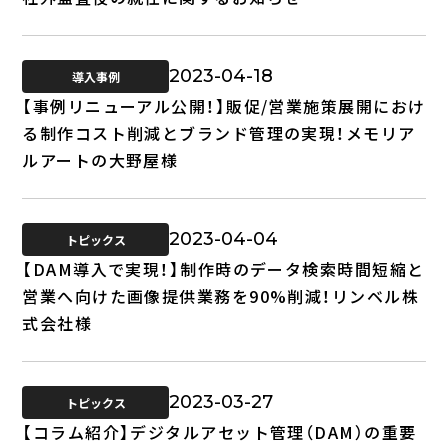
2023-04-18
導入事例
【事例リニューアル公開！】販促/営業施策展開におけ
る制作コスト削減とブランド管理の実現！メモリア
ルアートの大野屋様
2023-04-04
トピックス
【DAM導入で実現！】制作時のデータ検索時間短縮と
営業へ向けた画像提供業務を90%削減！リンベル株
式会社様
2023-03-27
トピックス
【コラム紹介】デジタルアセット管理（DAM）の重要