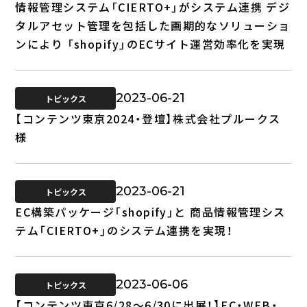
情報管理システム「CIERTO+」がシステム連携 デジ
タルアセット管理を包括した画期的なソリューショ
ンにより 「shopify」のECサイト運営効率化を実現
2023-06-21
トピックス
【コンテンツ東京2024・登壇】株式会社プルークス
様
2023-06-21
トピックス
EC構築パッケージ「shopify」と 商品情報管理シス
テム「CIERTO+」のシステム連携を実現！
2023-06-06
トピックス
【コンテンツ東京6/28～6/30に出展！】EC・WEB・