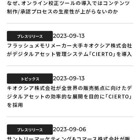
なぜ、オンライン校正ツールの導入ではコンテンツ
制作/承認プロセスの生産性が上がらないのか
2023-09-13
プレスリリース
フラッシュメモリメーカー大手キオクシア株式会社
がデジタルアセット管理システム「CIERTO」を導入
2023-09-13
トピックス
キオクシア株式会社が全世界の販売拠点に向けたデ
ジタルアセットの効率的な展開を目的に「CIERTO」
を採用
2023-09-06
プレスリリース
サントリーマーケティング&コマース株式会社が販