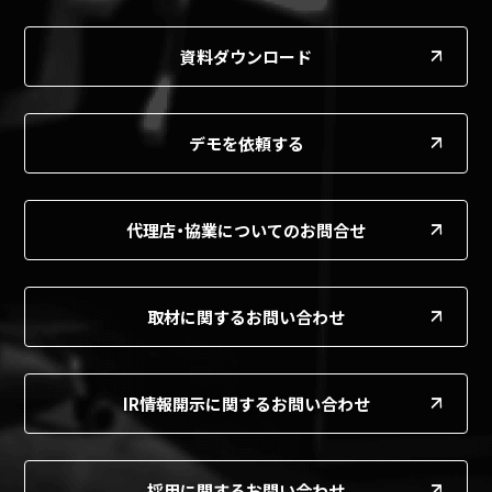
資料ダウンロード
デモを依頼する
代理店・協業についてのお問合せ
取材に関するお問い合わせ
IR情報開示に関するお問い合わせ
採用に関するお問い合わせ