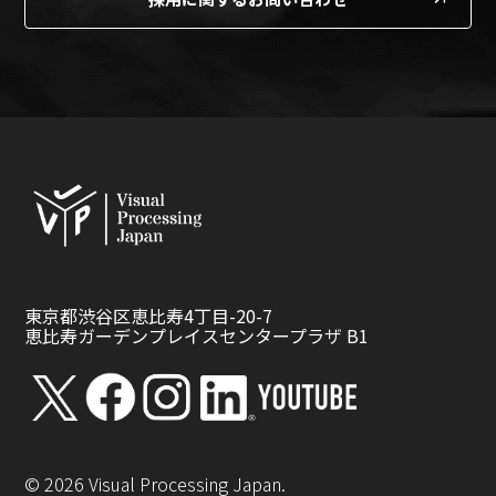
東京都渋谷区恵比寿4丁目-20-7
恵比寿ガーデンプレイスセンタープラザ B1
©
2026
Visual Processing Japan.