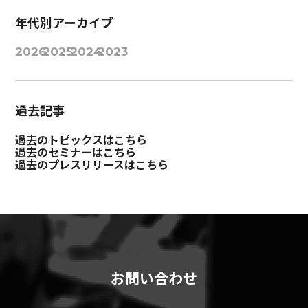
年代別アーカイブ
2026
2025
2024
2023
過去記事
過去のトピックスはこちら
過去のセミナーはこちら
過去のプレスリリースはこちら
お問い合わせ