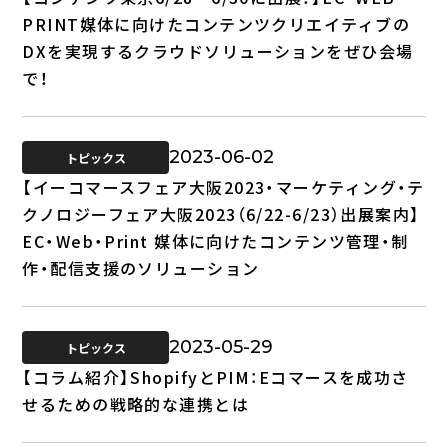
PRINT媒体に向けたコンテンツクリエイティブの
DXを実現するクラウドソリューションをぜひ会場
で！
2023-06-02
トピックス
【イーコマースフェア大阪2023・マーケティング・テ
クノロジーフェア大阪2023（6/22-6/23）出展案内】
EC・Web・Print 媒体に向けたコンテンツ管理・制
作・配信支援のソリューション
2023-05-29
トピックス
【コラム紹介】ShopifyとPIM：Eコマースを成功さ
せるための戦略的な連携とは