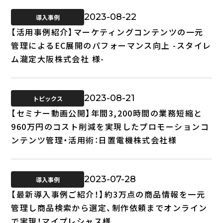
2023-08-22
導入事例
【活用事例紹介】マーケティングコンテンツの一元
管理によるEC展開のパフォーマンス向上 -スタイレ
ム瀧定大阪株式会社 様-
2023-08-21
トピックス
【セミナー動画公開】年間3,200時間の業務短縮と
960万円のコスト削減を実現したプロモーションコ
ンテンツ管理・活用術：日置電機株式会社様
2023-07-28
導入事例
【最新導入事例ご紹介！】約3万点の商品情報を一元
管理し商品検索から選定、制作依頼までオンライン
で実現！マイプレシャス様