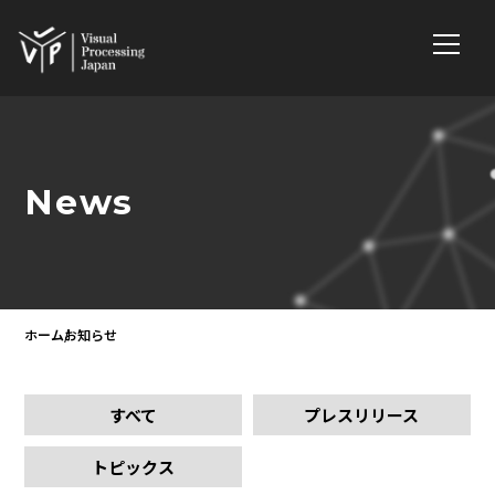
News
ホーム
お知らせ
すべて
プレスリリース
トピックス