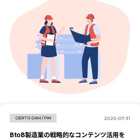
2025-07-31
CIERTO DAM / PIM
BtoB製造業の戦略的なコンテンツ活用を