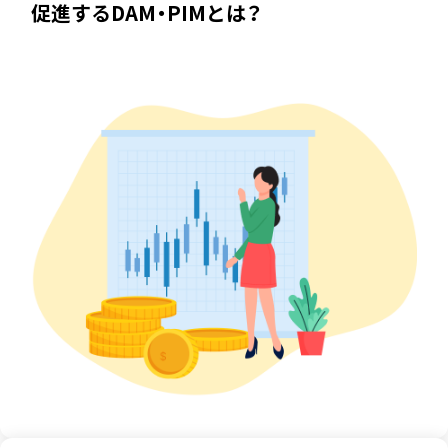
促進するDAM・PIMとは？