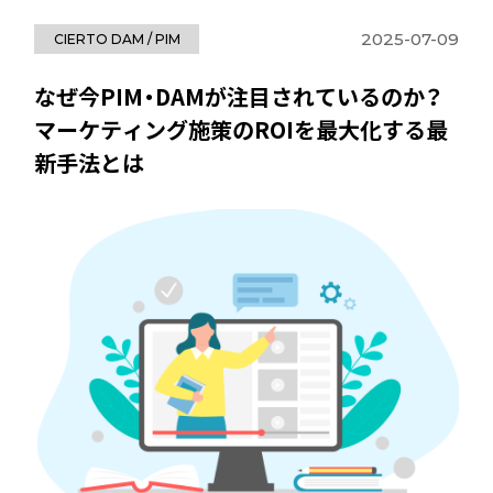
2025-07-09
CIERTO DAM / PIM
なぜ今PIM・DAMが注目されているのか？
マーケティング施策のROIを最大化する最
新手法とは