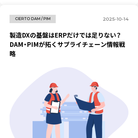
2025-10-14
CIERTO DAM / PIM
製造DXの基盤はERPだけでは足りない？
DAM・PIMが拓くサプライチェーン情報戦
略