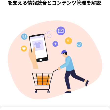
を支える情報統合とコンテンツ管理を解説