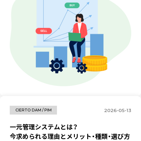
2026-05-13
CIERTO DAM / PIM
一元管理システムとは？
今求められる理由とメリット・種類・選び方