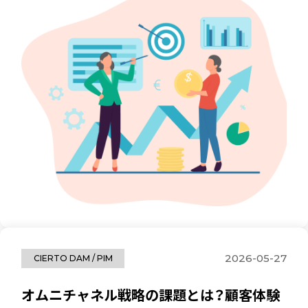
2026-05-27
CIERTO DAM / PIM
オムニチャネル戦略の課題とは？顧客体験