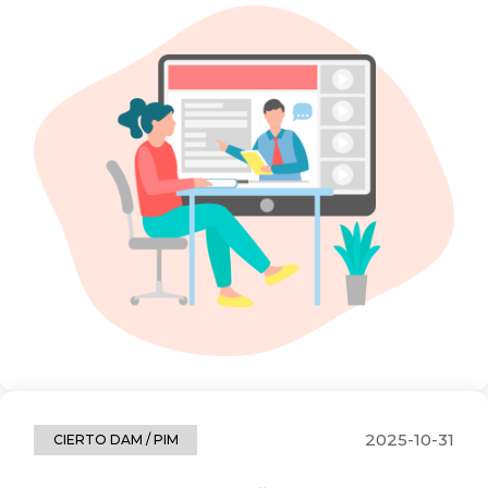
2025-10-31
CIERTO DAM / PIM