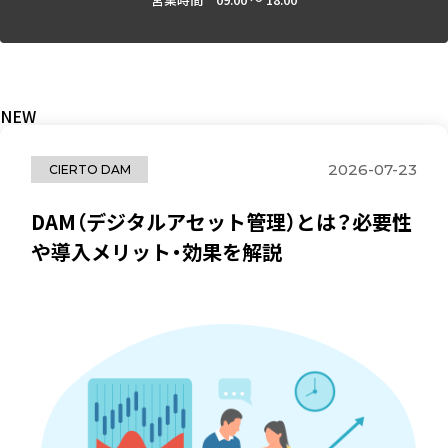
NEW
2026-07-23
CIERTO DAM
DAM（デジタルアセット管理）とは？必要性
や導入メリット・効果を解説