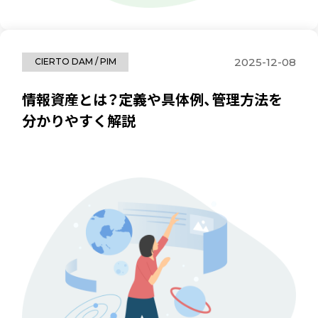
2025-12-08
CIERTO DAM / PIM
情報資産とは？定義や具体例、管理方法を
分かりやすく解説