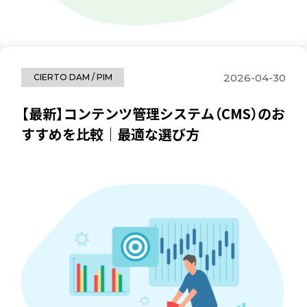
2026-04-30
CIERTO DAM / PIM
【最新】コンテンツ管理システム（CMS）のお
すすめを比較｜最適な選び方