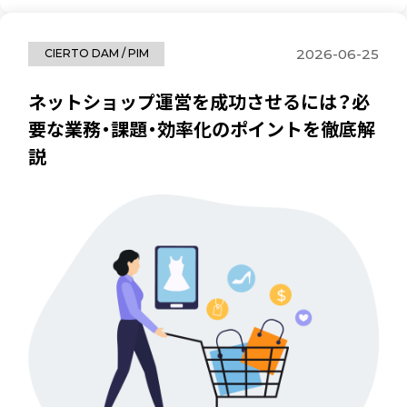
2026-06-25
CIERTO DAM / PIM
ネットショップ運営を成功させるには？必
要な業務・課題・効率化のポイントを徹底解
説