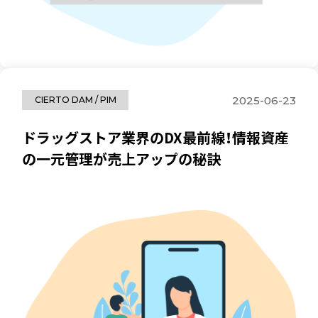
2025-06-23
CIERTO DAM / PIM
ドラッグストア業界のDX最前線！情報資産
の一元管理が売上アップの秘訣