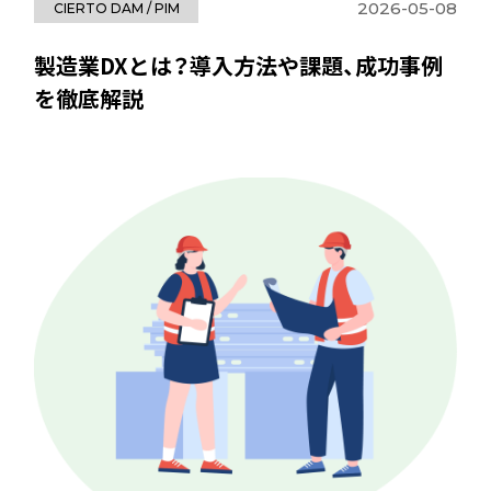
2026-05-08
CIERTO DAM / PIM
製造業DXとは？導入方法や課題、成功事例
を徹底解説