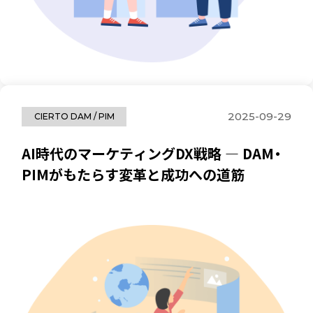
2025-09-29
CIERTO DAM / PIM
AI時代のマーケティングDX戦略 ― DAM・
PIMがもたらす変革と成功への道筋