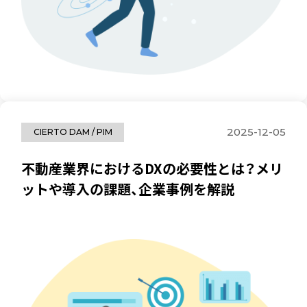
2025-12-05
CIERTO DAM / PIM
不動産業界におけるDXの必要性とは？メリ
ットや導入の課題、企業事例を解説