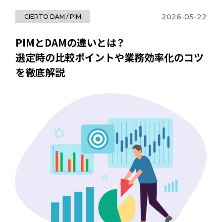
2026-05-22
CIERTO DAM / PIM
PIMとDAMの違いとは？
選定時の比較ポイントや業務効率化のコツ
を徹底解説