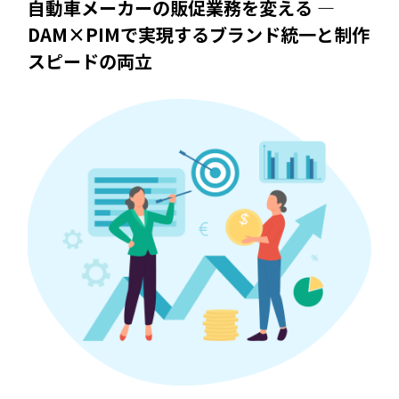
自動車メーカーの販促業務を変える ―
DAM×PIMで実現するブランド統一と制作
スピードの両立