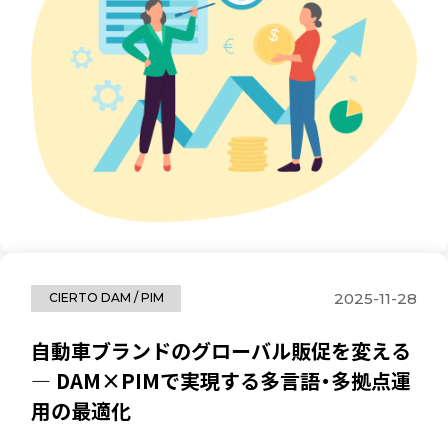
2025-11-28
CIERTO DAM / PIM
自動車ブランドのグローバル販促を変える
― DAM×PIMで実現する多言語・多拠点運
用の最適化