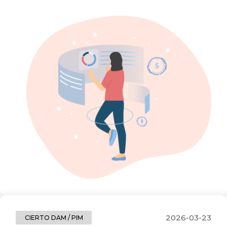
2026-03-23
CIERTO DAM / PIM