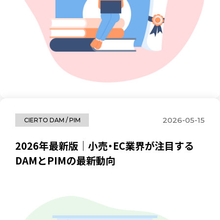
2026-05-15
CIERTO DAM / PIM
2026年最新版｜小売・EC業界が注目する
DAMとPIMの最新動向