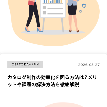
2026-05-27
CIERTO DAM / PIM
カタログ制作の効率化を図る方法は？メリ
ットや課題の解決方法を徹底解説