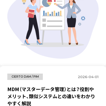
2026-04-01
CIERTO DAM / PIM
MDM（マスターデータ管理）とは？役割や
メリット、類似システムとの違いをわかり
やすく解説