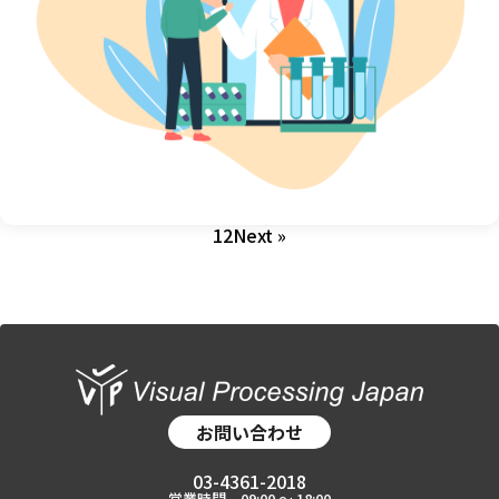
1
2
Next »
お問い合わせ
03-4361-2018
営業時間 09:00 〜 18:00