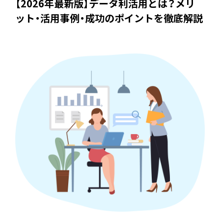
【2026年最新版】データ利活用とは？メリ
ット・活用事例・成功のポイントを徹底解説