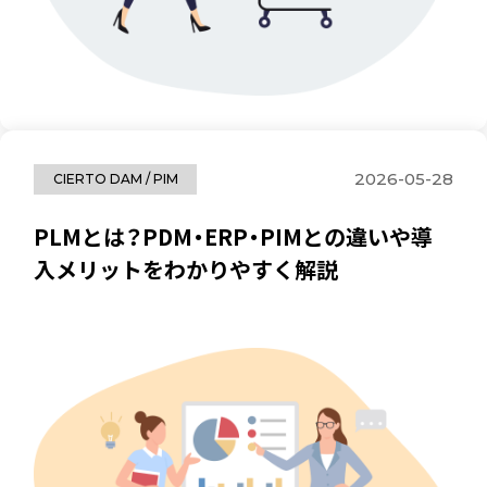
2026-05-28
CIERTO DAM / PIM
PLMとは？PDM・ERP・PIMとの違いや導
入メリットをわかりやすく解説