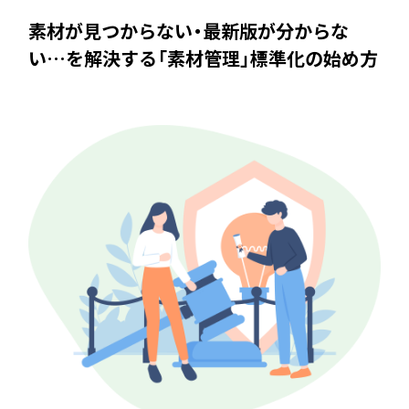
素材が見つからない・最新版が分からな
い…を解決する「素材管理」標準化の始め方