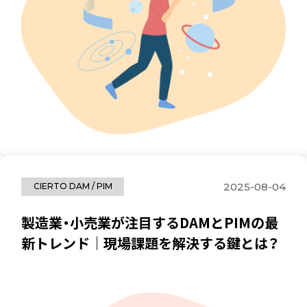
2025-08-04
CIERTO DAM / PIM
製造業・小売業が注目するDAMとPIMの最
新トレンド｜現場課題を解決する鍵とは？