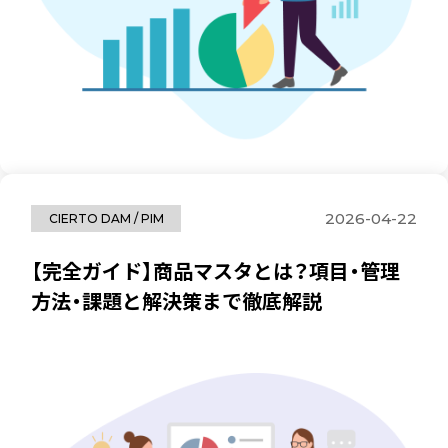
2026-04-22
CIERTO DAM / PIM
【完全ガイド】商品マスタとは？項目・管理
方法・課題と解決策まで徹底解説