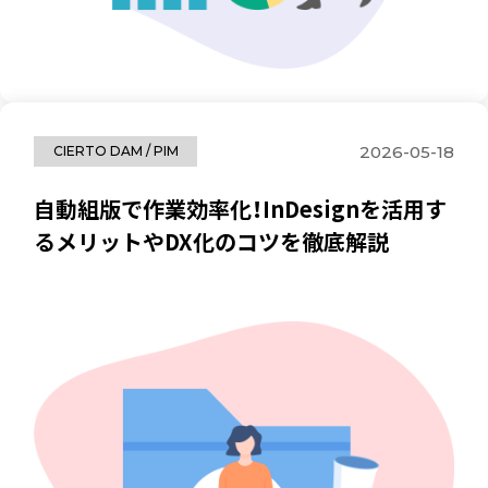
2026-05-18
CIERTO DAM / PIM
自動組版で作業効率化！InDesignを活用す
るメリットやDX化のコツを徹底解説